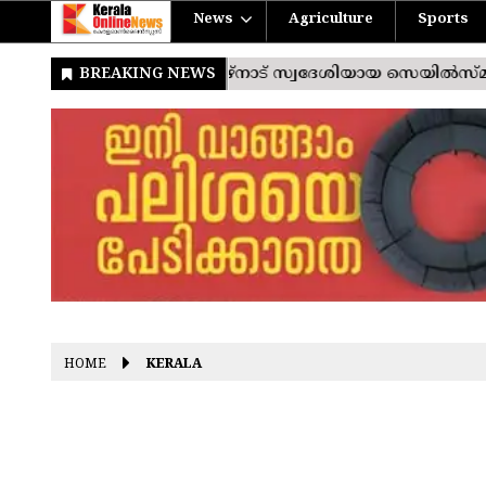
News
Agriculture
Sports
HOME
KERALA