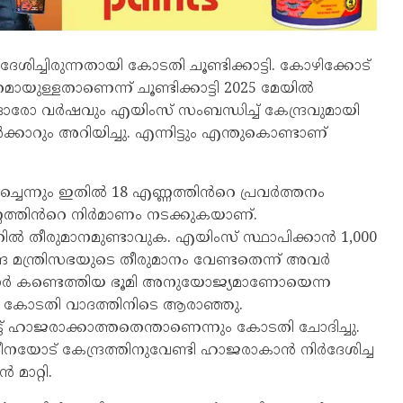
ച്ചിരുന്നതായി കോടതി ചൂണ്ടിക്കാട്ടി. കോഴിക്കോട്
ായുള്ളതാണെന്ന് ചൂണ്ടിക്കാട്ടി 2025 മേയിൽ
ു. ഓരോ വർഷവും എയിംസ് സംബന്ധിച്ച് കേന്ദ്രവുമായി
കാറും അറിയിച്ചു. എന്നിട്ടും എന്തുകൊണ്ടാണ്
െന്നും ഇതിൽ 18 എണ്ണത്തിൻറെ പ്രവർത്തനം
ലെണ്ണത്തിൻറെ നിർമാണം നടക്കുകയാണ്.
ൽ തീരുമാനമുണ്ടാവുക. എയിംസ് സ്ഥാപിക്കാൻ 1,000
 മന്ത്രിസഭയുടെ തീരുമാനം വേണ്ടതെന്ന് അവർ
്കാർ കണ്ടെത്തിയ ഭൂമി അനുയോജ്യമാണോയെന്ന
്ന് കോടതി വാദത്തിനിടെ ആരാഞ്ഞു.
് ഹാജരാക്കാത്തതെന്താണെന്നും കോടതി ചോദിച്ചു.
ലീനയോട് കേന്ദ്രത്തിനുവേണ്ടി ഹാജരാകാൻ നിർദേശിച്ച
മാറ്റി.