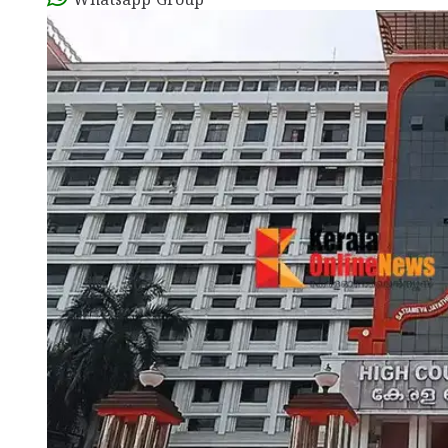
Whatsapp Group