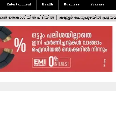
Entertainment
Health
Business
Pravasi