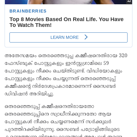
അതേസമയം തെരഞ്ഞെടുപ്പ കമ്മീഷനെതിരായ 320
ഫേസ്ബുക് പോസ്റ്റുകളും ഇൻസ്റ്റഗ്രാമിലെ 59
പോസ്റ്റുകളും നീക്കം ചെയ്തിടുണ്ട്. വിഡിയോകളും
പോസ്റ്റുകളും നീക്കം ചെയ്യുന്നത് തെരഞ്ഞെടുപ്പ്
കമ്മീഷന്റെ നിർദേശപ്രകാരമാണെന്ന് സൈബർ
ഡിവിഷൻ അറിയിച്ചു.
തെരഞ്ഞെടുപ്പ് കമ്മീഷനെതിരായതോ
തെരഞ്ഞെടുപ്പിനെ സ്വാധീനിക്കുന്നതോ ആയ
പോസ്റ്റുകൾ നീക്കം ചെയ്യണമെന്ന് സർക്കുലർ
പുറത്തിറക്കിയിരുന്നു. സൈബർ പട്രോളിങ്ങിലുടെ