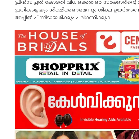
പ്രിന്‍സിപ്പല്‍ കോടതി വിധിക്കെതിരെ സര്‍ക്കാരിന്റെ 
പ്രതികളെയും ശിക്ഷിക്കണമെന്നും ശിക്ഷ ഉയര്‍ത്ത
അപ്പീല്‍ പിന്നീടായിരിക്കും പരിഗണിക്കുക.