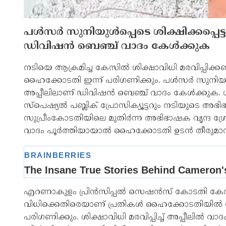
പള്‍സര്‍ സുനിയുള്‍പ്പെടെ ശിക്ഷിക്കപ്പ
ഡിവിഷന്‍ ബെഞ്ച് വാദം കേള്‍ക്കുക
നടിയെ ആക്രമിച്ച കേസില്‍ ശിക്ഷാവിധി മരവിപ്പിക്കണ
ഹൈക്കോടതി ഇന്ന് പരിഗണിക്കും. പള്‍സര്‍ സുനിയുള്‍
അപ്പീലിലാണ് ഡിവിഷന്‍ ബെഞ്ച് വാദം കേള്‍ക്കുക.
സ്പെഷ്യല്‍ പബ്ലിക് പ്രോസിക്യൂട്ടറും നടിയുടെ അഭി
സുപ്രീംകോടതിയിലെ മുതിര്‍ന്ന അഭിഭാഷക വൃന്ദ ഗ്രോ
വാദം പൂര്‍ത്തിയായാല്‍ ഹൈക്കോടതി ഉടന്‍ തീരുമാ
എറണാകുളം പ്രിന്‍സിപ്പല്‍ സെഷന്‍സ് കോടതി കേസില
വിധിക്കെതിരെയാണ് പ്രതികള്‍ ഹൈക്കോടതിയില്‍ അ
പരിഗണിക്കും. ശിക്ഷാവിധി മരവിപ്പിച്ച് അപ്പീലില്‍