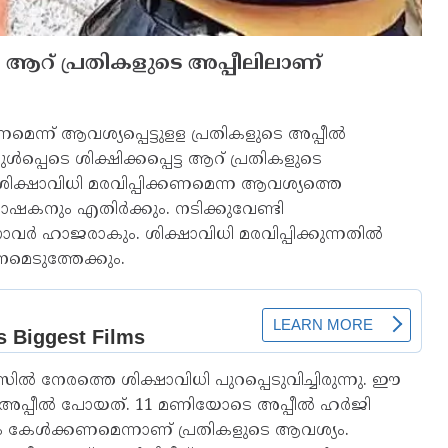
െട്ട ആറ് പ്രതികളുടെ അപ്പീലിലാണ്
മെന്ന് ആവശ്യപ്പെട്ടുളള പ്രതികളുടെ അപ്പീല്‍
പ്പെടെ ശിക്ഷിക്കപ്പെട്ട ആറ് പ്രതികളുടെ
 ശിക്ഷാവിധി മരവിപ്പിക്കണമെന്ന ആവശ്യത്തെ
ഭാഷകനും എതിര്‍ക്കും. നടിക്കുവേണ്ടി
വര്‍ ഹാജരാകും. ശിക്ഷാവിധി മരവിപ്പിക്കുന്നതില്‍
നമെടുത്തേക്കും.
്‍ നേരത്തെ ശിക്ഷാവിധി പുറപ്പെടുവിച്ചിരുന്നു. ഈ
പ്പീല്‍ പോയത്. 11 മണിയോടെ അപ്പീല്‍ ഹര്‍ജി
 വാദം കേള്‍ക്കണമെന്നാണ് പ്രതികളുടെ ആവശ്യം.