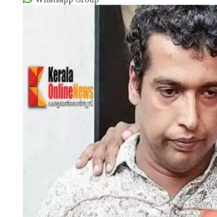
Whatsapp Group