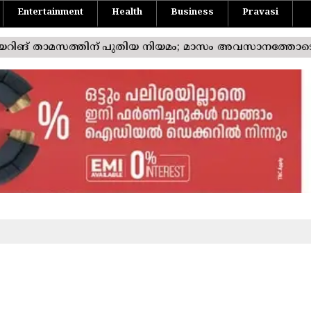
Entertainment
Health
Business
Pravasi