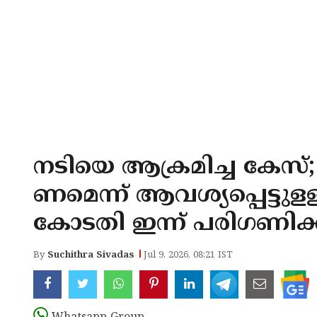
നടിയെ ആക്രമിച്ച കേസ്; 
ണമെന്ന് ആവശ്യപ്പെട്ടുളള
കോടതി ഇന്ന് പരിഗണിക്
By
Suchithra Sivadas
Jul 9, 2026, 08:21 IST