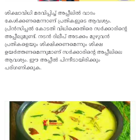
ശിക്ഷാവിധി മരവിപ്പിച്ച് അപ്പീലില്‍ വാദം
കേള്‍ക്കണമെന്നാണ് പ്രതികളുടെ ആവശ്യം.
പ്രിന്‍സിപ്പല്‍ കോടതി വിധിക്കെതിരെ സര്‍ക്കാരിന്റെ
അപ്പീലുമുണ്ട്. നടൻ ദിലീപ് അടക്കം മുഴുവന്‍
പ്രതികളെയും ശിക്ഷിക്കണമെന്നും ശിക്ഷ
ഉയര്‍ത്തണമെന്നുമാണ് സര്‍ക്കാരിന്റെ അപ്പീലിലെ
ആവശ്യം. ഈ അപ്പീല്‍ പിന്നീടായിരിക്കും
പരിഗണിക്കുക.