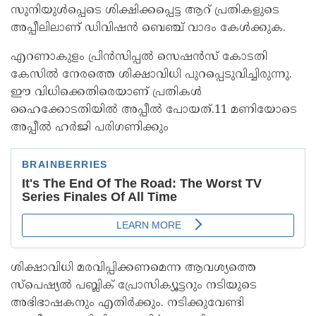
സുനിയുള്‍പ്പെടെ ശിക്ഷിക്കപ്പെട്ട ആറ് പ്രതികളുടെ
അപ്പീലിലാണ് ഡിവിഷന്‍ ബെഞ്ച് വാദം കേള്‍ക്കുക.
എറണാകുളം പ്രിന്‍സിപ്പല്‍ സെഷന്‍സ് കോടതി
കേസില്‍ നേരത്തെ ശിക്ഷാവിധി പുറപ്പെടുവിച്ചിരുന്നു.
ഈ വിധിക്കെതിരെയാണ് പ്രതികള്‍
ഹൈക്കോടതിയില്‍ അപ്പീല്‍ പോയത്.11 മണിയോടെ
അപ്പീല്‍ ഹര്‍ജി പരിഗണിക്കും
ശിക്ഷാവിധി മരവിപ്പിക്കണമെന്ന ആവശ്യത്തെ
സ്‌പെഷ്യല്‍ പബ്ലിക് പ്രോസിക്യൂട്ടറും നടിയുടെ
അഭിഭാഷകനും എതിര്‍ക്കും. നടിക്കുവേണ്ടി