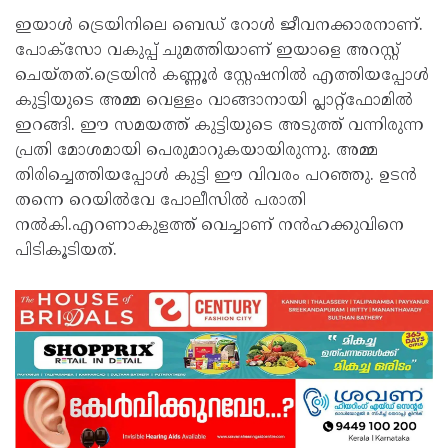
ഇയാള്‍ ട്രെയിനിലെ ബെഡ് റോള്‍ ജീവനക്കാരനാണ്.
പോക്‌സോ വകുപ്പ് ചുമത്തിയാണ് ഇയാളെ അറസ്റ്റ്
ചെയ്തത്.ട്രെയിന്‍ കണ്ണൂര്‍ സ്റ്റേഷനില്‍ എത്തിയപ്പോള്‍
കുട്ടിയുടെ അമ്മ വെള്ളം വാങ്ങാനായി പ്ലാറ്റ്‌ഫോമില്‍
ഇറങ്ങി. ഈ സമയത്ത് കുട്ടിയുടെ അടുത്ത് വന്നിരുന്ന
പ്രതി മോശമായി പെരുമാറുകയായിരുന്നു. അമ്മ
തിരിച്ചെത്തിയപ്പോള്‍ കുട്ടി ഈ വിവരം പറഞ്ഞു. ഉടന്‍
തന്നെ റെയില്‍വേ പോലീസില്‍ പരാതി
നല്‍കി.എറണാകുളത്ത് വെച്ചാണ് നന്‍ഹക്കുവിനെ
പിടികൂടിയത്.