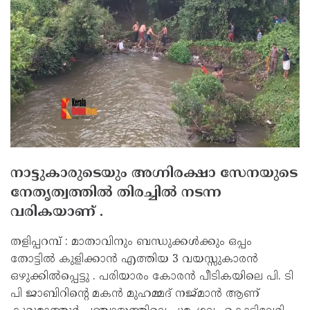
നാട്ടുകാരുടെയും അഗ്നിരക്ഷാ സേനയുടെ
നേതൃത്വത്തില്‍ തിരച്ചില്‍ നടന്ന
വരികയാണ് .
തളിപ്പറമ്പ് : മാതാവിനും ബന്ധുക്കള്‍ക്കും ഒപ്പം
തോട്ടില്‍ കുളിക്കാന്‍ എത്തിയ 3 വയസ്സുകാരന്‍
ഒഴുക്കില്‍പ്പെട്ടു . പരിയാരം കോരന്‍ പീടികയിലെ പി. ടി
പി ജാബിറിന്റെ മകന്‍ മുഹമ്മദ് നജ്മാന്‍ ആണ്