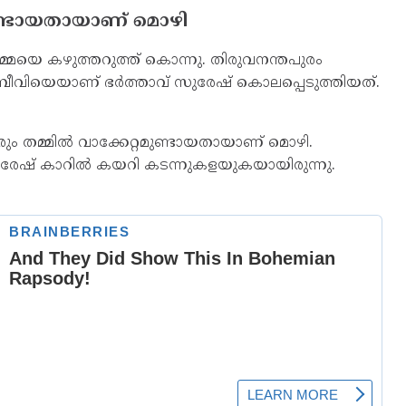
റമുണ്ടായതായാണ് മൊഴി
്ടമ്മയെ കഴുത്തറുത്ത് കൊന്നു. തിരുവനന്തപുരം
ിയെയാണ് ഭര്‍ത്താവ് സുരേഷ് കൊലപ്പെടുത്തിയത്.
വരും തമ്മില്‍ വാക്കേറ്റമുണ്ടായതായാണ് മൊഴി.
േഷ് കാറില്‍ കയറി കടന്നുകളയുകയായിരുന്നു.