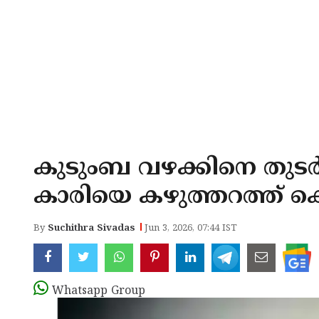
കുടുംബ വഴക്കിനെ തുടര്‍
കാരിയെ കഴുത്തറത്ത് കൊല
By
Suchithra Sivadas
Jun 3, 2026, 07:44 IST
Whatsapp Group