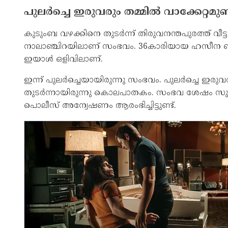
പുലര്‍ച്ചെ ഇരുവരും തമ്മില്‍ വാക്കേറ്
കുടുംബ വഴക്കിനെ തുടര്‍ന്ന് തിരുവനന്തപുരത്ത് വീട
നാലാഞ്ചിറയിലാണ് സംഭവം. 36കാരിയായ ഹസീന ബീവ
ഇയാള്‍ ഒളിവിലാണ്.
ഇന്ന് പുലര്‍ച്ചെയായിരുന്നു സംഭവം. പുലര്‍ച്ചെ ഇരു
തുടര്‍ന്നായിരുന്നു കൊലപാതകം. സംഭവ ശേഷം സുര
പൊലീസ് അന്വേഷണം ആരംഭിച്ചിട്ടുണ്ട്.