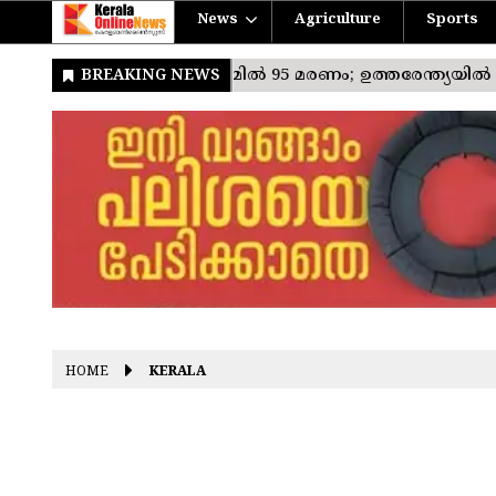
News
Agriculture
Sports
HOME
KERALA