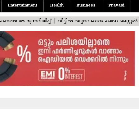
Entertainment
Health
Business
Pravasi