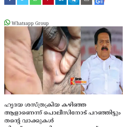
Whatsapp Group
ഹൃദയ ശസ്ത്രക്രിയ കഴിഞ്ഞ
ആളാണെന്ന് പൊലീസിനോട് പറഞ്ഞിട്ടും
തന്റെ വാക്കുകള്‍