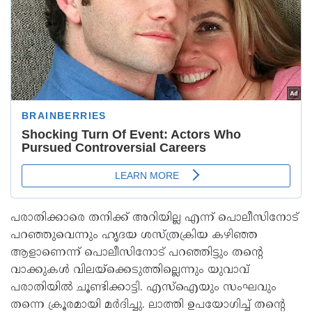
പരാതിക്കാരെ തനിക്ക് അറിയില്ല എന്ന് പൊലീസിനോട്
പറഞ്ഞുവെന്നും ഹൃദയ ശസ്ത്രക്രിയ കഴിഞ്ഞ
ആളാണെന്ന് പൊലീസിനോട് പറഞ്ഞിട്ടും തന്റെ
വാക്കുകള്‍ വിലയ്ക്കെടുത്തില്ലെന്നും യുവാവ്
പരാതിയില്‍ ചൂണ്ടിക്കാട്ടി. എസ്ഐയും സംഘവും
തന്നെ ക്രൂരമായി മര്‍ദിച്ചു. ലാത്തി ഉപയോഗിച്ച് തന്റെ