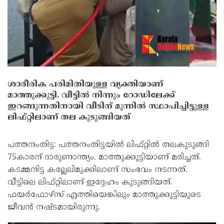
ശാരീരിക പരിമിതിയുള്ള വ്യക്തിയാണ്
മാത്തുക്കുട്ടി. വീട്ടില്‍ നിന്നും റോഡിലേക്ക്
ഇറങ്ങുന്നതിനായി വീടിന് മുന്നില്‍ സ്ഥാപിച്ചിട്ടുള്ള
ലിഫ്റ്റിലാണ് തല കുടുങ്ങിയത്
പത്തനംതിട്ട: പത്തനംതിട്ടയില്‍ ലിഫ്റ്റില്‍ തലകുടുങ്ങി
75കാരന് ദാരുണാന്ത്യം. മാത്തുക്കുട്ടിയാണ് മരിച്ചത്.
കടമ്മനിട്ട കല്ലേലിമുക്കിലാണ് സംഭവം നടന്നത്.
വീട്ടിലെ ലിഫ്റ്റിലാണ് ഇദ്ദേഹം കുടുങ്ങിയത്.
ഫയര്‍ഫോഴ്‌സ് എത്തിയെങ്കിലും മാത്തുക്കുട്ടിയുടെ
ജീവന്‍ നഷ്ടമായിരുന്നു.