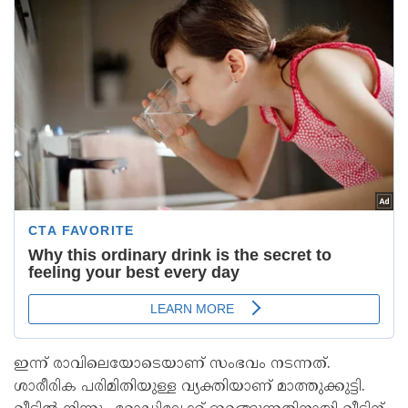
ഇന്ന് രാവിലെയോടെയാണ് സംഭവം നടന്നത്.
ശാരീരിക പരിമിതിയുള്ള വ്യക്തിയാണ് മാത്തുക്കുട്ടി.