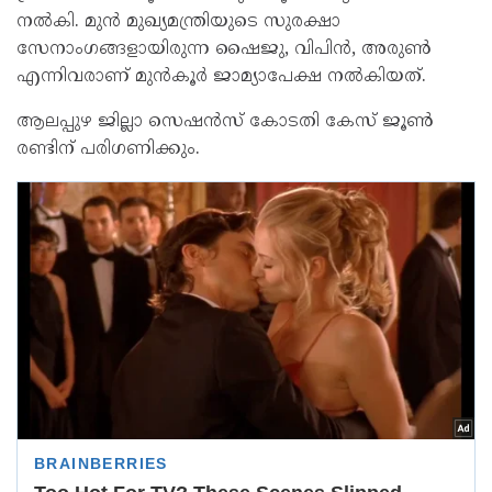
നല്‍കി. മുന്‍ മുഖ്യമന്ത്രിയുടെ സുരക്ഷാ
സേനാംഗങ്ങളായിരുന്ന ഷൈജു, വിപിന്‍, അരുണ്‍
എന്നിവരാണ് മുന്‍കൂര്‍ ജാമ്യാപേക്ഷ നല്‍കിയത്.
ആലപ്പുഴ ജില്ലാ സെഷന്‍സ് കോടതി കേസ് ജൂണ്‍
രണ്ടിന് പരിഗണിക്കും.