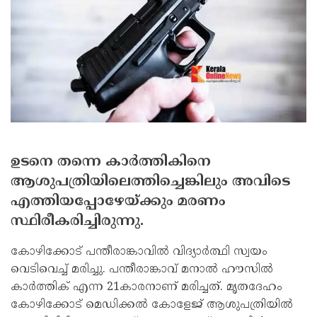
ഉടനെ തന്നെ കാര്‍ത്തികിനെ
ആശുപത്രിയിലെത്തിച്ചെങ്കിലും അവിടെ
എത്തിയപ്പോഴേയ്ക്കും മരണം
സ്ഥിരീകരിച്ചിരുന്നു.
കോഴിക്കോട് പന്തീരാങ്കാവില്‍ വിദ്യാര്‍ത്ഥി സ്വയം
വെടിവെച്ച് മരിച്ചു. പന്തീരാങ്കാവ് മനാല്‍ ഹൗസില്‍
കാര്‍ത്തിക് എന്ന 21കാരനാണ് മരിച്ചത്. മൃതദേഹം
കോഴിക്കോട് മെഡിക്കല്‍ കോളേജ് ആശുപത്രിയില്‍