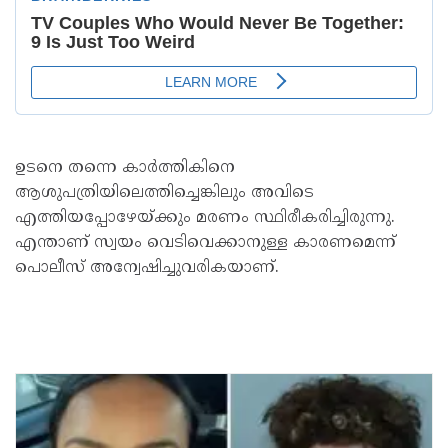
ഉടനെ തന്നെ കാര്‍ത്തികിനെ
ആശുപത്രിയിലെത്തിച്ചെങ്കിലും അവിടെ
എത്തിയപ്പോഴേയ്ക്കും മരണം സ്ഥിരീകരിച്ചിരുന്നു.
എന്താണ് സ്വയം വെടിവെക്കാനുള്ള കാരണമെന്ന്
പൊലീസ് അന്വേഷിച്ചുവരികയാണ്.