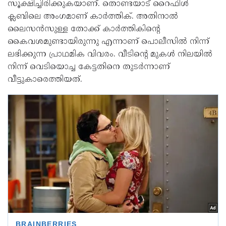
സൂക്ഷിച്ചിരിക്കുകയാണ്. തൊണ്ടയാട് റൈഫിള്‍
ക്ലബിലെ അംഗമാണ് കാര്‍ത്തിക്. അതിനാല്‍
ലൈസന്‍സുള്ള തോക്ക് കാര്‍ത്തികിന്റെ
കൈവശമുണ്ടായിരുന്നു എന്നാണ് പൊലീസില്‍ നിന്ന്
ലഭിക്കുന്ന പ്രാഥമിക വിവരം. വീടിന്റെ മുകള്‍ നിലയില്‍
നിന്ന് വെടിയൊച്ച കേട്ടതിനെ തുടര്‍ന്നാണ്
വീട്ടുകാരെത്തിയത്.