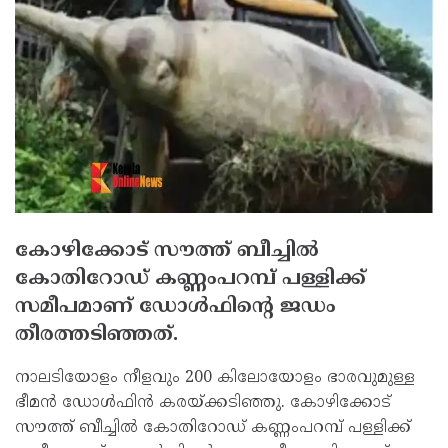
കോഴിക്കോട് സൗത്ത് ബീച്ചില്‍
കോതിറോഡ് കണ്ണംപറമ്പ് പള്ളിക്ക്
സമീപമാണ് ഡോള്‍ഫിന്റെ ജഡം
തീരത്തടിഞ്ഞത്.
നാലടിയോളം നീളവും 200 കിലോയോളം ഭാരവുമുള്ള
ഭീമന്‍ ഡോള്‍ഫിന്‍ കരയ്ക്കടിഞ്ഞു. കോഴിക്കോട്
സൗത്ത് ബീച്ചില്‍ കോതിറോഡ് കണ്ണംപറമ്പ് പള്ളിക്ക്