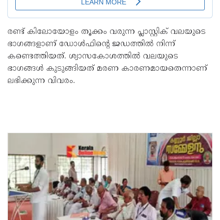
രണ്ട് കിലോയോളം തൂക്കം വരുന്ന പ്ലാസ്റ്റിക് വലയുടെ
ഭാഗങ്ങളാണ് ഡോള്‍ഫിന്റെ ജഡത്തില്‍ നിന്ന്
കണ്ടെത്തിയത്. ശ്വാസകോശത്തില്‍ വലയുടെ
ഭാഗങ്ങള്‍ കുടുങ്ങിയത് മരണ കാരണമായതെന്നാണ്
ലഭിക്കുന്ന വിവരം.