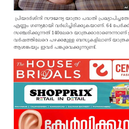
പ്രിയദര്‍ശിനി സൗജന്യ യാത്രാ പദ്ധതി പ്രഖ്യാപിച്
എണ്ണം ഗണ്യമായി വര്‍ധിച്ചിരിക്കുകയാണ്. 64 പേര്‍ക
സഞ്ചരിക്കുന്നത് 140ലേറെ യാത്രക്കാരാണെന്നാണ് ഇവ
വര്‍ഷത്തിലേറെ പഴക്കമുള്ള ബസുകളിലാണ് യാത്രക്
ആശങ്കയും ഇവര്‍ പങ്കുവെക്കുന്നുണ്ട്.