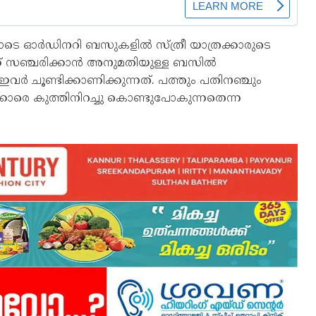
ചതോടെ ഓര്‍ഡിനറി ബസുകളില്‍ സ്ത്രീ യാത്രക്കാരുടെ
്ക് സഞ്ചരിക്കാന്‍ അനുമതിയുള്ള ബസില്‍
ര്‍ ചൂണ്ടിക്കാണിക്കുന്നത്. പത്തും പതിനഞ്ചും
കാരെ കുത്തിനിറച്ചു കൊണ്ടുപോകുന്നതെന്ന