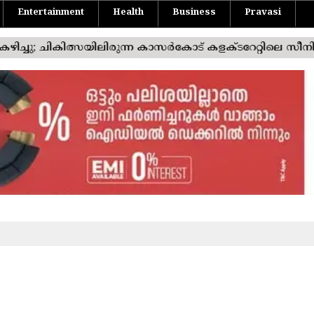
Entertainment
Health
Business
Pravasi