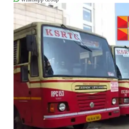
Whatsapp Group