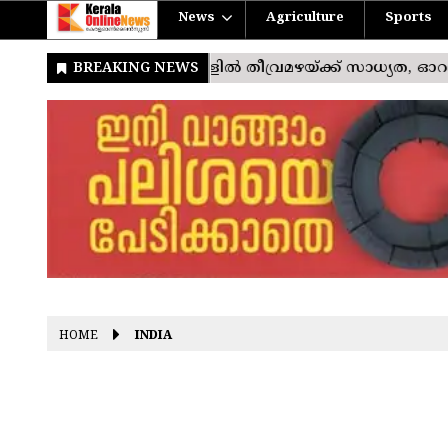
News
Agriculture
Sports
HOME
INDIA