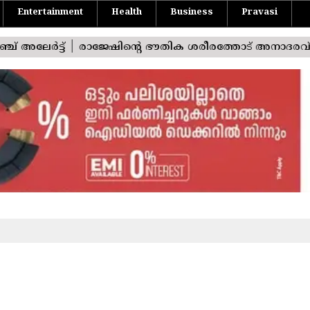
Entertainment
Health
Business
Pravasi