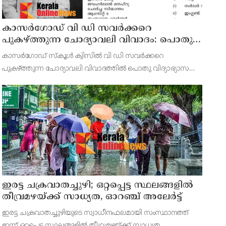
കാസർഗോഡ് വി ഡി സവർക്കറെ
പുകഴ്ത്തുന്ന ചോദ്യാവലി വിവാദം: പൊതു
വിദ്യാഭ്യാസ ഡയറക്ടറോട് റിപ്പോർട്ട് തേടി
കാസർഗോഡ് സ്‌കൂൾ ക്വിസിൽ വി ഡി സവർക്കറെ
വിദ്യാഭ്യാസ മന്ത്രി
പുകഴ്ത്തുന്ന ചോദ്യാവലി വിവാദത്തിൽ പൊതു വിദ്യാഭ്യാസ
ഡയറക്ടറോട് റിപ്പോർട്ട് തേടി മന്ത്രി എൻ ഷംസുദ്ദീൻ. നേരത്തെ
ചോദ്യാവലി വിവാദത്തിൽ കാസർകോട് ജില്ലാ വിദ്യാഭ്യാസ ഉപ
ഇരട്ട ചക്രവാതച്ചുഴി; ഒറ്റപ്പെട്ട സ്ഥലങ്ങളില്‍
തീവ്രമഴയ്ക്ക് സാധ്യത, ഓറഞ്ച് അലേർട്ട്
ഇരട്ട ചക്രവാതച്ചുഴിയുടെ സ്വാധീനഫലമായി സംസ്ഥാനത്ത്
ഇന്ന് ഒറ്റപ്പെട്ട സ്ഥലങ്ങളില്‍ തീവ്രമഴയ്ക്ക് സാധ്യത.