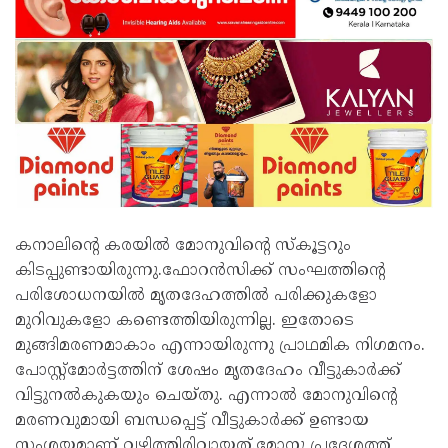
കനാലിന്റെ കരയില്‍ മോനുവിന്റെ സ്‌കൂട്ടറും
കിടപ്പുണ്ടായിരുന്നു.ഫോറന്‍സിക്ക് സംഘത്തിന്റെ
പരിശോധനയില്‍ മൃതദേഹത്തില്‍ പരിക്കുകളോ
മുറിവുകളോ കണ്ടെത്തിയിരുന്നില്ല. ഇതോടെ
മുങ്ങിമരണമാകാം എന്നായിരുന്നു പ്രാഥമിക നിഗമനം.
പോസ്റ്റ്‌മോര്‍ട്ടത്തിന് ശേഷം മൃതദേഹം വീട്ടുകാര്‍ക്ക്
വിട്ടുനല്‍കുകയും ചെയ്തു. എന്നാല്‍ മോനുവിന്റെ
മരണവുമായി ബന്ധപ്പെട്ട് വീട്ടുകാര്‍ക്ക് ഉണ്ടായ
സംശയമാണ് വഴിത്തിരിവായത്.മോനു പ്രദേശത്ത്