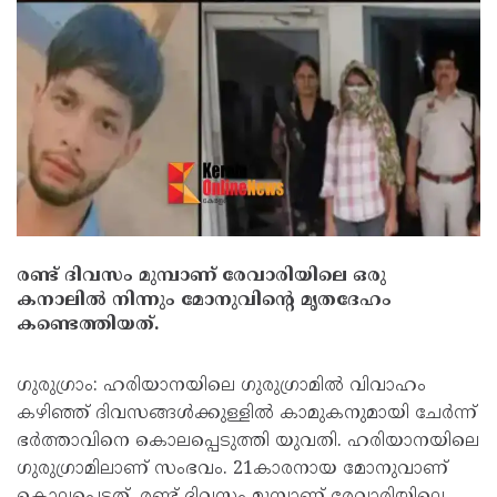
രണ്ട് ദിവസം മുമ്പാണ് രേവാരിയിലെ ഒരു
കനാലില്‍ നിന്നും മോനുവിന്റെ മൃതദേഹം
കണ്ടെത്തിയത്.
ഗുരുഗ്രാം: ഹരിയാനയിലെ ഗുരുഗ്രാമില്‍ വിവാഹം
കഴിഞ്ഞ് ദിവസങ്ങള്‍ക്കുള്ളില്‍ കാമുകനുമായി ചേര്‍ന്ന്
ഭര്‍ത്താവിനെ കൊലപ്പെടുത്തി യുവതി. ഹരിയാനയിലെ
ഗുരുഗ്രാമിലാണ് സംഭവം. 21കാരനായ മോനുവാണ്