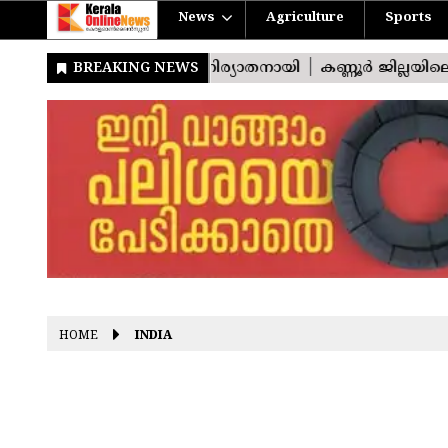
News
Agriculture
Sports
HOME
INDIA