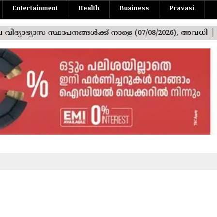
Entertainment
Health
Business
Pravasi