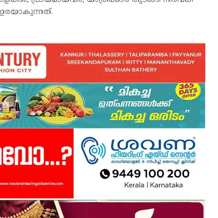
ഇരയാകുന്നത്.