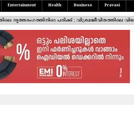
Entertainment
Health
Business
Pravasi