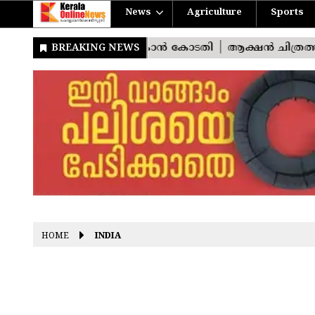
News
Agriculture
Sports
HOME
INDIA