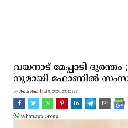
വയനാട് മേപ്പാടി ദുരന്തം 
നുമായി ഫോണിൽ സംസാരി
By
Neha Nair
Jul 8, 2026, 23:42 IST
Whatsapp Group