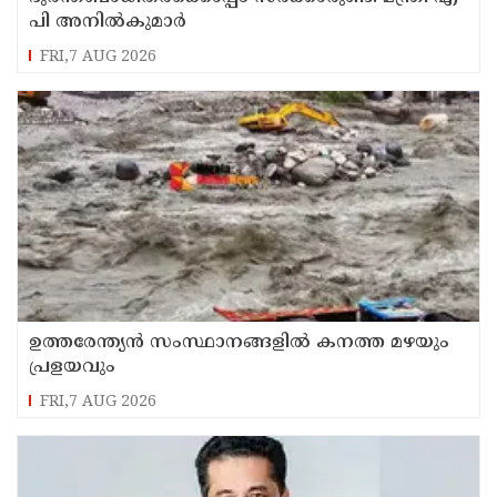
പി അനില്‍കുമാര്‍
FRI,7 AUG 2026
ഉത്തരേന്ത്യൻ സംസ്ഥാനങ്ങളിൽ കനത്ത മഴയും
പ്രളയവും
FRI,7 AUG 2026