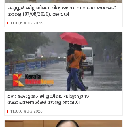
കണ്ണൂർ ജില്ലയിലെ വിദ്യാഭ്യാസ സ്ഥാപനങ്ങള്‍ക്ക്
നാളെ (07/08/2026), അവധി
THU,6 AUG 2026
മഴ : കോട്ടയം ജില്ലയിലെ വിദ്യാഭ്യാസ
സ്ഥാപനങ്ങൾക്ക് നാളെ അവധി
THU,6 AUG 2026