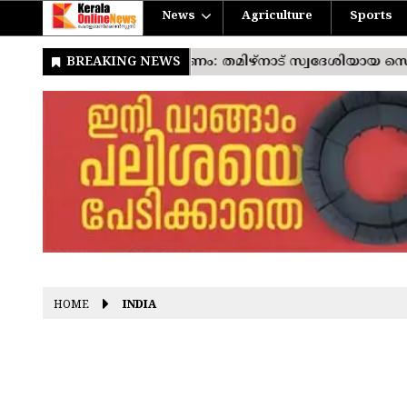
News
Agriculture
Sports
HOME
INDIA