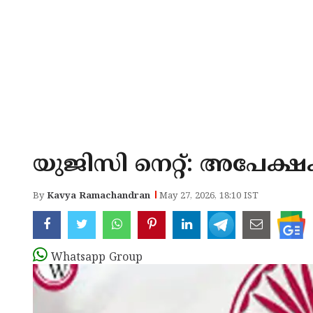
യുജിസി നെറ്റ്: അപേക്
By
Kavya Ramachandran
May 27, 2026, 18:10 IST
Whatsapp Group