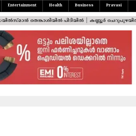
Entertainment
Health
Business
Pravasi