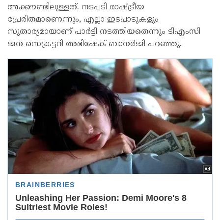
അക്കൗണ്ടിലുള്ളത്. നടപടി രാഷ്ട്രീയ
പ്രേരിതമാണെന്നും, എല്ലാ ഇടപാടുകളും
സുതാര്യമായാണ് പാര്‍ട്ടി നടത്തിയതെന്നും ടിഎംസി
ജന സെക്രട്ടറി അഭിഷേക് ബാനര്‍ജി പറഞ്ഞു.