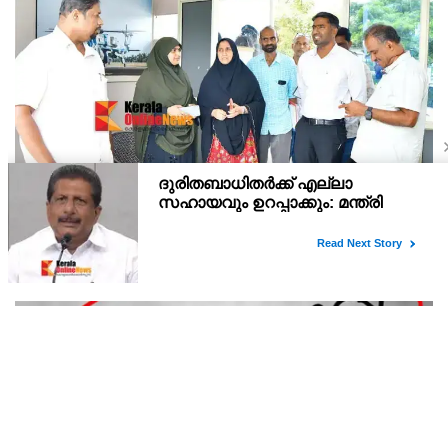
കാസർ​ഗോട് ജില്ല അക്വാട്ടിക് അക്കാദമിയുടെ
നീന്തല്‍കുളം ജില്ലാ കളക്ടര്‍ അര്‍ജുന്‍ പാണ്ഡ്യന്‍
സന്ദര്‍ശിച്ചു
വിദ്യാനഗര്‍ മുന്‍സിപ്പല്‍ സ്റ്റേഡിയത്തിന് സമീപത്തെ കാസര്‍കോട്
ജില്ല അക്വാട്ടിക് അക്കാദമിയുടെ നീന്തല്‍കുളം ജില്ലാ കളക്ടര്‍
അര്‍ജുന്‍ പാണ്ഡ്യന്‍ സന്ദര്‍ശിച്ചു. അടിസ്ഥാന സൗകര്യങ്ങള്‍
കൂടുതല്‍ മെച്ചപ്പെട