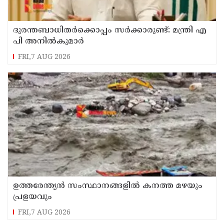
ദുരന്തബാധിതര്‍ക്കൊപ്പം സര്‍ക്കാരുണ്ട്: മന്ത്രി എ
പി അനില്‍കുമാര്‍
FRI,7 AUG 2026
ഉത്തരേന്ത്യൻ സംസ്ഥാനങ്ങളിൽ കനത്ത മഴയും
പ്രളയവും
FRI,7 AUG 2026