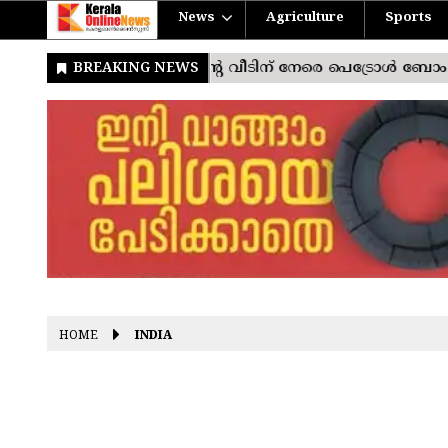
News
Agriculture
Sports
HOME
INDIA