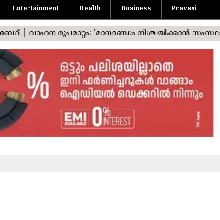
Entertainment
Health
Business
Pravasi