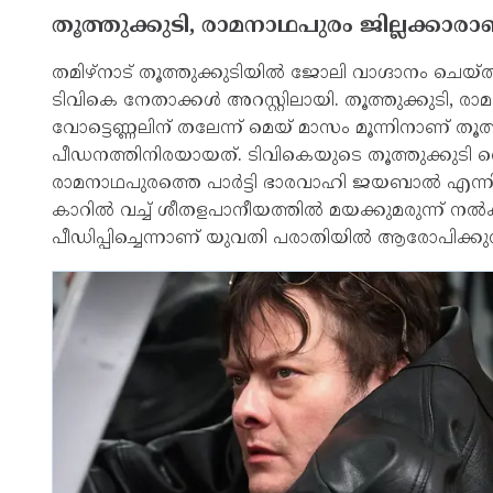
തൂത്തുക്കുടി, രാമനാഥപുരം ജില്ലക്കാരാണ
തമിഴ്‌നാട് തൂത്തുക്കുടിയില്‍ ജോലി വാഗ്ദാനം ചെയ്ത
ടിവികെ നേതാക്കള്‍ അറസ്റ്റിലായി. തൂത്തുക്കുടി, രാമ
വോട്ടെണ്ണലിന് തലേന്ന് മെയ് മാസം മൂന്നിനാണ് തൂ
പീഡനത്തിനിരയായത്. ടിവികെയുടെ തൂത്തുക്കുടി വെസ
രാമനാഥപുരത്തെ പാര്‍ട്ടി ഭാരവാഹി ജയബാല്‍ എന്നിവ
കാറില്‍ വച്ച് ശീതളപാനീയത്തില്‍ മയക്കുമരുന്ന് ന
പീഡിപ്പിച്ചെന്നാണ് യുവതി പരാതിയില്‍ ആരോപിക്കുന