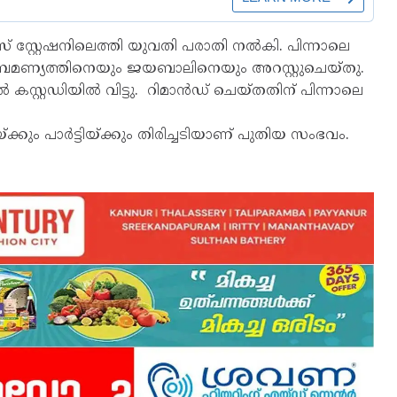
്റ്റേഷനിലെത്തി യുവതി പരാതി നല്‍കി. പിന്നാലെ
്രമണ്യത്തിനെയും ജയബാലിനെയും അറസ്റ്റുചെയ്തു.
്റ്റഡിയില്‍ വിട്ടു. റിമാന്‍ഡ് ചെയ്തതിന് പിന്നാലെ
ജയ്ക്കും പാര്‍ട്ടിയ്ക്കും തിരിച്ചടിയാണ് പുതിയ സംഭവം.