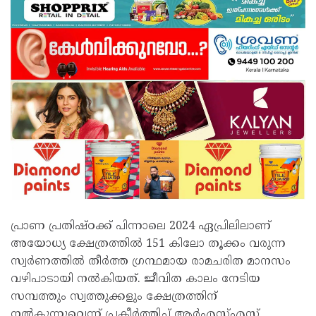
പ്രാണ പ്രതിഷ്ഠക്ക് പിന്നാലെ 2024 ഏപ്രിലിലാണ്
അയോധ്യ ക്ഷേത്രത്തില്‍ 151 കിലോ തൂക്കം വരുന്ന
സ്വര്‍ണത്തില്‍ തീര്‍ത്ത ഗ്രന്ഥമായ രാമചരിത മാനസം
വഴിപാടായി നല്‍കിയത്. ജീവിത കാലം നേടിയ
സമ്പത്തും സ്വത്തുക്കളും ക്ഷേത്രത്തിന്
നല്‍കുന്നുവെന്ന് പ്രകീര്‍ത്തിച്ച് ആര്‍എസ്എസ്