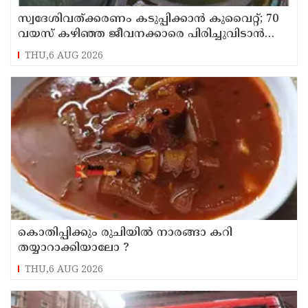
സ്വദേശിവത്ക്കരണം കടുപ്പിക്കാന്‍ കുവൈറ്റ്; 70
വയസ് കഴിഞ്ഞ ജീവനക്കാരെ പിരിച്ചുവിടാന്‍
തീരുമാനം
THU,6 AUG 2026
കൊതിപ്പിക്കും രുചിയിൽ നാരങ്ങാ കറി
തയ്യാറാക്കിയാലോ ?
THU,6 AUG 2026