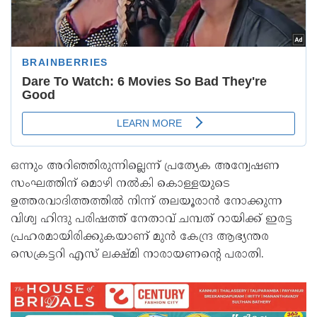
ഒന്നും അറിഞ്ഞിരുന്നില്ലെന്ന് പ്രത്യേക അന്വേഷണ
സംഘത്തിന് മൊഴി നല്‍കി കൊള്ളയുടെ
ഉത്തരവാദിത്തത്തില്‍ നിന്ന് തലയൂരാന്‍ നോക്കുന്ന
വിശ്വ ഹിന്ദു പരിഷത്ത് നേതാവ് ചമ്പത് റായിക്ക് ഇരട്ട
പ്രഹരമായിരിക്കുകയാണ് മുന്‍ കേന്ദ്ര ആഭ്യന്തര
സെക്രട്ടറി എസ് ലക്ഷ്മി നാരായണന്റെ പരാതി.