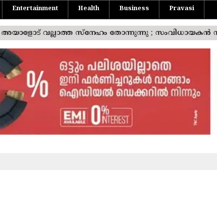
Entertainment
Health
Business
Pravasi