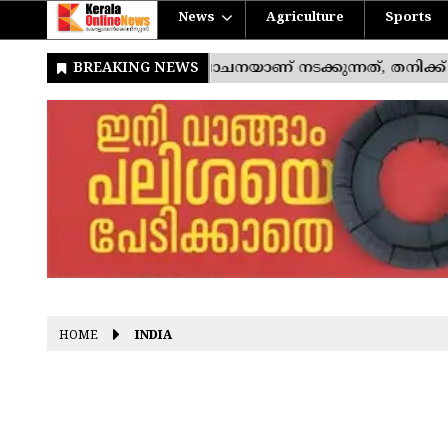
News
Agriculture
Sports
HOME
INDIA