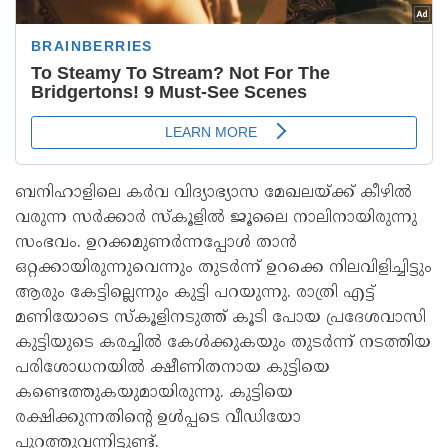
ബനിഹാളിലെ കര്‍വ വിദ്യാഭ്യാസ മേഖലയ്ക്ക് കീഴില്‍
വരുന്ന സര്‍ക്കാര്‍ സ്‌കൂളില്‍ ജൂലൈ നാലിനായിരുന്നു
സംഭവം. ഉറക്കമുണര്‍ന്നപ്പോള്‍ താന്‍
ഒറ്റക്കായിരുന്നുവെന്നും തുടര്‍ന്ന് ഉറക്കെ നിലവിളിച്ചിട്ടും
ആരും കേട്ടില്ലെന്നും കുട്ടി പറയുന്നു. രാത്രി എട്ട്
മണിയോടെ സ്‌കൂളിനടുത്ത് കൂടി പോയ പ്രദേശവാസി
കുട്ടിയുടെ കരച്ചില്‍ കേള്‍ക്കുകയും തുടര്‍ന്ന് നടത്തിയ
പരിശോധനയില്‍ ക്ഷീണിതനായ കുട്ടിയെ
കണ്ടെത്തുകയുമായിരുന്നു. കുട്ടിയെ
രക്ഷിക്കുന്നതിന്റെ ഉള്‍പ്പടെ വീഡിയോ
പുറത്തുവന്നിട്ടുണ്ട്.