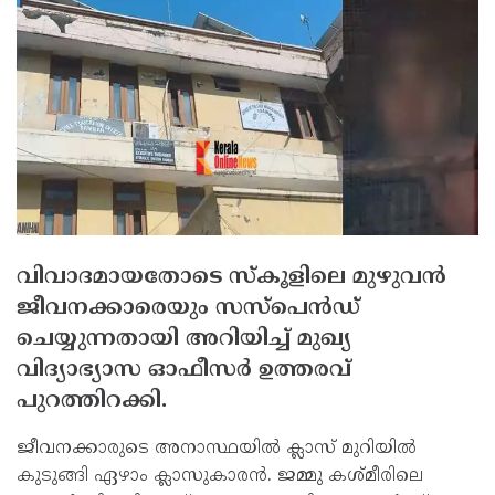
വിവാദമായതോടെ സ്‌കൂളിലെ മുഴുവന്‍
ജീവനക്കാരെയും സസ്പെന്‍ഡ്
ചെയ്യുന്നതായി അറിയിച്ച് മുഖ്യ
വിദ്യാഭ്യാസ ഓഫീസര്‍ ഉത്തരവ്
പുറത്തിറക്കി.
ജീവനക്കാരുടെ അനാസ്ഥയില്‍ ക്ലാസ് മുറിയില്‍
കുടുങ്ങി ഏഴാം ക്ലാസുകാരന്‍. ജമ്മു കശ്മീരിലെ