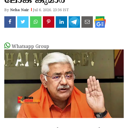
ലോക് കുമാർ
By
Neha Nair
Jul 6, 2026, 23:36 IST
Whatsapp Group