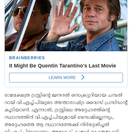
രാമക്ഷേത്ര ട്രസ്റ്റിന്റെ ജനറൽ സെക്രട്ടറിയായ ചമ്പത്
റായ് വി.എച്ച്.പിയുടെ അന്താരാഷ്ട്ര വൈസ് പ്രസിഡന്റ്
കൂടിയാണ്. എന്നാൽ, ട്രസ്റ്റിലെ അദ്ദേഹത്തിന്റെ
സ്ഥാനത്തിന് വി.എച്ച്.പിയുമായി ബന്ധമില്ലെന്നും,
അദ്ദേഹത്തെ ആ സ്ഥാനത്തേക്ക് നിർദ്ദേശിച്ചത്