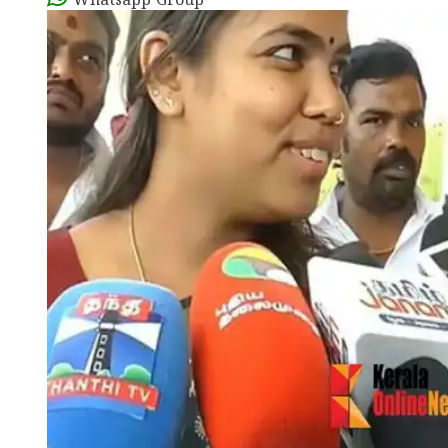
Whatsapp Group