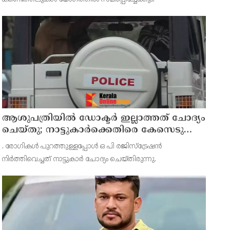
ആശുപത്രിയില്‍ ഡോക്ടര്‍ ഇല്ലാത്തത് ചോദ്യം
ചെയ്തു; നാട്ടുകാര്‍ക്കെതിരെ കേസെടുത്ത്
പൊലീസ്
. രോഗികള്‍ പുറത്തുള്ളപ്പോള്‍ ഒ പി രജിസ്ട്രേഷന്‍
നിര്‍ത്തിവെച്ചത് നാട്ടുകാര്‍ ചോദ്യം ചെയ്തിരുന്നു.