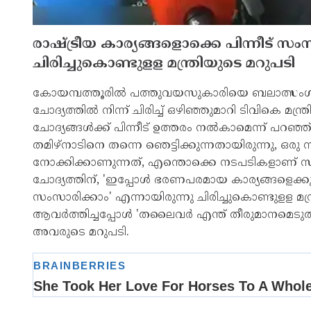
രാഷ്ട്രീയ കാര്യങ്ങളൊക്കെ പിന്നീട് സം
ചിരിച്ചുകൊണ്ടുളള മന്ത്രിയുടെ മറുപടി
കോയമ്പത്തൂരില്‍ പത്തുവയസുകാരിയെ ബലാത്സംഗം
ചോദ്യത്തില്‍ നിന്ന് ചിരിച്ച് ഒഴിഞ്ഞുമാറി ടിവികെ മ
ചോദ്യങ്ങള്‍ക്ക് പിന്നീട് ഉത്തരം നല്‍കാമെന്ന് പ
തമിഴ്നാടിനെ തന്നെ ഞെട്ടിക്കുന്നതായിരുന്നു, 
നോക്കിക്കാണുന്നത്, എന്തൊക്കെ നടപടികളാണ് സ്വീ
ചോദ്യത്തിന്, 'ഇപ്പോള്‍ ഭരണപരമായ കാര്യങ്ങളെക്കുറിച
സംസാരിക്കാം' എന്നായിരുന്നു ചിരിച്ചുകൊണ്ടുളള മന്ത്
ആവര്‍ത്തിച്ചപ്പോള്‍ 'തലൈവര്‍ എന്ത് തീരുമാനമെടു
അവരുടെ മറുപടി.