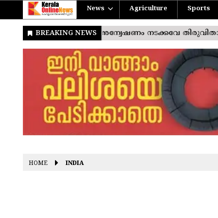
News
Agriculture
Sports
HOME
INDIA