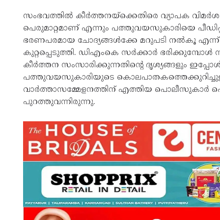
സംഭവത്തില്‍ കീര്‍ത്തനയ്ക്കെതിരെ വ്യാപക വിമര്‍
പെരുമാറ്റമാണ് എന്നും പത്തുവയസുകാരിയെ പീഡിപ്പിച
ഭരണപരമായ ചോദ്യങ്ങള്‍ക്കേ മറുപടി നല്‍കൂ എന്ന് പ
കുറ്റപ്പെടുത്തി. ഡിഎംകെ സര്‍ക്കാര്‍ ഭരിക്കുമ്പോ
കീര്‍ത്തന സംസാരിക്കുന്നതിന്റെ ദൃശ്യങ്ങളും ഇപ്പോള്
പത്തുവയസുകാരിയുടെ കൊലപാതകത്തെക്കുറിച്ചുളള വ
വാര്‍ത്താസമ്മേളനത്തിന് എത്തിയ പൊലീസുകാര്‍ പൊട
പുറത്തുവന്നിരുന്നു.