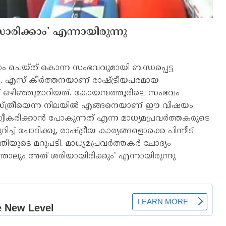
സാരിക്കാം' എന്നായിരുന്നു
 ചെയ്ത് കൊന്ന സംഭവവുമായി ബന്ധപ്പെട്ട
ന്ത്രി. എസ് കീര്‍ത്തനയാണ് രാഷ്ട്രീയപരമായ
റഞ്ഞ് ഒഴിഞ്ഞുമാറിയത്. കോയമ്പത്തൂരിലെ സംഭവം
ഒരു സ്ത്രീയെന്ന നിലയില്‍ എങ്ങനെയാണ് ഈ വിഷയം
കരിക്കാന്‍ പോകുന്നത് എന്ന മാധ്യമപ്രവര്‍ത്തകരുടെ
്ച് ചോദിക്കൂ, രാഷ്ട്രീയ കാര്യങ്ങളൊക്കെ പിന്നീട്
രിയുടെ മറുപടി. മാധ്യമപ്രവര്‍ത്തകര്‍ ചോദ്യം
ത്താലും അത് ശരിയായിരിക്കും' എന്നായിരുന്നു