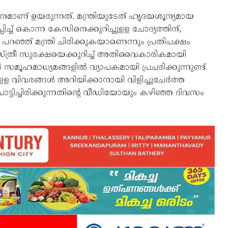
ശനമാണ് ഉയരുന്നത്. മന്ത്രിയുടേത് ഹൃദയശൂന്യമായ
്ച് കൊന്ന കേസിനെക്കുറിച്ചുളള ചോദ്യത്തിന്,
റഞ്ഞ് മന്ത്രി ചിരിക്കുകയാണെന്നും പ്രതിപക്ഷം
ള്‍ സ്ത്രീ സുരക്ഷയെക്കുറിച്ച് അതിവൈകാരികമായി
‍ സമൂഹമാധ്യമങ്ങളില്‍ വ്യാപകമായി പ്രചരിക്കുന്നുണ്ട്.
ിവരങ്ങള്‍ അറിയിക്കാനായി വിളിച്ചുചേര്‍ത്ത
്ടിച്ചിരിക്കുന്നതിന്റെ വീഡിയോയും കഴിഞ്ഞ ദിവസം