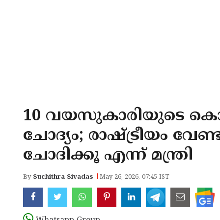
10 വയസുകാരിയുടെ കൊല
ചോദ്യം; രാഷ്ട്രീയം വേണ്ട
ചോദിക്കൂ എന്ന് മന്ത്രി
By
Suchithra Sivadas
May 26, 2026, 07:45 IST