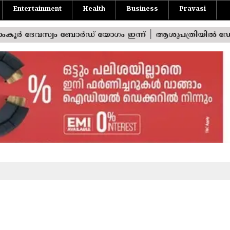
Entertainment
Health
Business
Pravasi