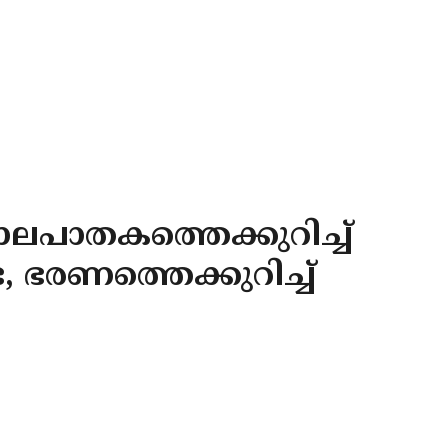
പാതകത്തെക്കുറിച്ച്
, ഭരണത്തെക്കുറിച്ച്