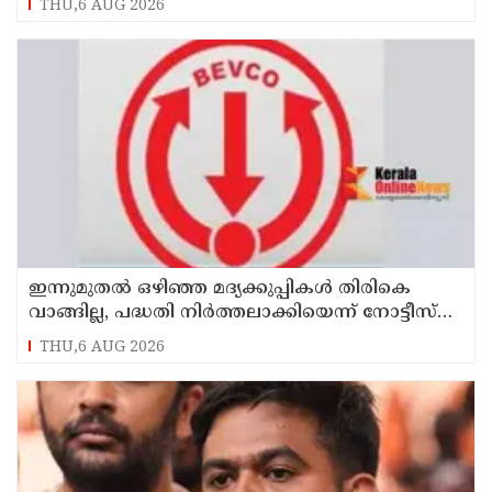
THU,6 AUG 2026
ഇന്നുമുതല്‍ ഒഴിഞ്ഞ മദ്യക്കുപ്പികള്‍ തിരികെ
വാങ്ങില്ല, പദ്ധതി നിര്‍ത്തലാക്കിയെന്ന് നോട്ടീസ്
പ്രദര്‍ശിപ്പിക്കും
THU,6 AUG 2026