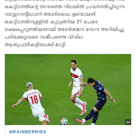
കെട്ടിടത്തിന്റെ താഴത്തെ നിലയില്‍ പ്രവര്‍ത്തിച്ചിരുന്ന
റസ്റ്റോറന്റിലാണ് അഗ്നിബാധ ഉണ്ടായത്.
കെട്ടിടത്തിനുള്ളില്‍ കുടുങ്ങിയ 37 പേരെ
രക്ഷപ്പെടുത്തിയതായി അഗ്നിശമന സേന അറിയിച്ചു.
പരിക്കേറ്റവരെ സമീപത്തെ വിവിധ
ആശുപത്രികളിലേക്ക് മാറ്റി.