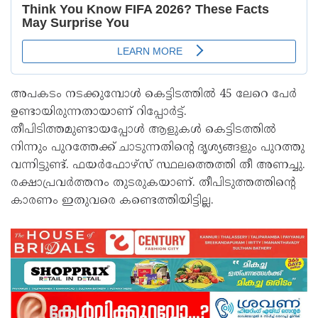
അപകടം നടക്കുമ്പോള്‍ കെട്ടിടത്തില്‍ 45 ലേറെ പേര്‍
ഉണ്ടായിരുന്നതായാണ് റിപ്പോര്‍ട്ട്.
തീപിടിത്തമുണ്ടായപ്പോള്‍ ആളുകള്‍ കെട്ടിടത്തില്‍
നിന്നും പുറത്തേക്ക് ചാടുന്നതിന്റെ ദൃശ്യങ്ങളും പുറത്തു
വന്നിട്ടുണ്ട്. ഫയര്‍ഫോഴ്‌സ് സ്ഥലത്തെത്തി തീ അണച്ചു.
രക്ഷാപ്രവര്‍ത്തനം തുടരുകയാണ്. തീപിടുത്തത്തിന്റെ
കാരണം ഇതുവരെ കണ്ടെത്തിയിട്ടില്ല.