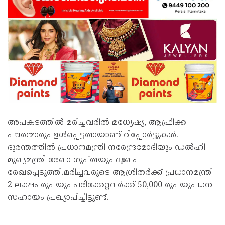
അപകടത്തില്‍ മരിച്ചവരില്‍ മധ്യേഷ്യ, ആഫ്രിക്ക
പൗരന്മാരും ഉള്‍പ്പെട്ടതായാണ് റിപ്പോര്‍ട്ടുകള്‍.
ദുരന്തത്തില്‍ പ്രധാനമന്ത്രി നരേന്ദ്രമോദിയും ഡല്‍ഹി
മുഖ്യമന്ത്രി രേഖാ ഗുപ്തയും ദുഃഖം
രേഖപ്പെടുത്തി.മരിച്ചവരുടെ ആശ്രിതര്‍ക്ക് പ്രധാനമന്ത്രി
2 ലക്ഷം രൂപയും പരിക്കേറ്റവര്‍ക്ക് 50,000 രൂപയും ധന
സഹായം പ്രഖ്യാപിച്ചിട്ടുണ്ട്.