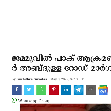
ജമ്മുവില്‍ പാക് ആക്രമണം
ര്‍ അബ്ദുള്ള റോഡ് മാര്‍
By
Suchithra Sivadas
May 9, 2025, 07:19 IST
Whatsapp Group