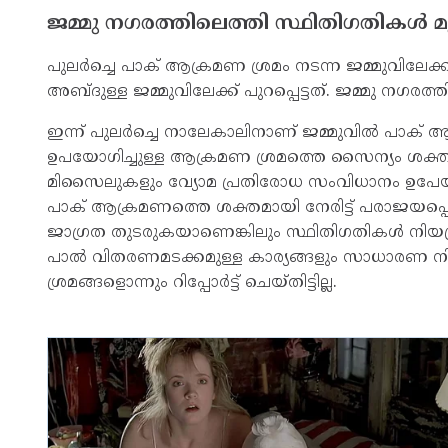
ജമ്മു നഗരത്തിലെത്തി സ്ഥിതിഗതികള്‍ മുഖ
പുലര്‍ച്ചെ പാക് ആക്രമണ ശ്രമം നടന്ന ജമ്മുവിലേക്ക് 
അബ്ദുള്ള ജമ്മുവിലേക്ക് പുറപ്പെട്ടത്. ജമ്മു നഗരത്ത
ഇന്ന് പുലര്‍ച്ചെ നാലേകാലിനാണ് ജമ്മുവില്‍ പാ
ഉപയോഗിച്ചുള്ള ആക്രമണ ശ്രമത്തെ സൈന്യം ശക്തമാ
മിസൈലുകളും വ്യോമ പ്രതിരോധ സംവിധാനം ഉപേയാഗി
പാക് ആക്രമണത്തെ ശക്തമായി നേരിട്ട് പരാജയപ്പെട
ജാഗ്രത തുടരുകയാണെങ്കിലും സ്ഥിതിഗതികള്‍ നിയന്ത
പാല്‍ വിതരണമടക്കമുള്ള കാര്യങ്ങളും സാധാരണ നില
ശ്രമങ്ങളൊന്നും റിപ്പോര്‍ട്ട് ചെയ്തിട്ടില്ല.