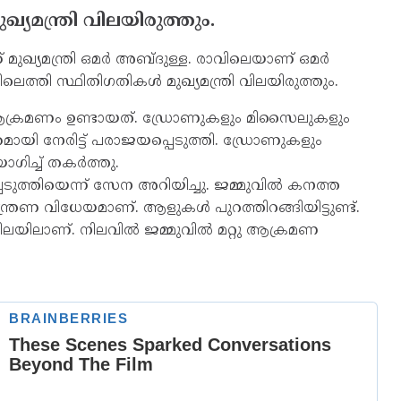
്യമന്ത്രി വിലയിരുത്തും.
മുഖ്യമന്ത്രി ഒമര്‍ അബ്ദുള്ള. രാവിലെയാണ് ഒമര്‍
ിലെത്തി സ്ഥിതിഗതികള്‍ മുഖ്യമന്ത്രി വിലയിരുത്തും.
ക് ആക്രമണം ഉണ്ടായത്. ഡ്രോണുകളും മിസൈലുകളും
യി നേരിട്ട് പരാജയപ്പെടുത്തി. ഡ്രോണുകളും
ച്ച് തകര്‍ത്തു.
ുത്തിയെന്ന് സേന അറിയിച്ചു. ജമ്മുവില്‍ കനത്ത
്രണ വിധേയമാണ്. ആളുകള്‍ പുറത്തിറങ്ങിയിട്ടുണ്ട്.
യിലാണ്. നിലവില്‍ ജമ്മുവില്‍ മറ്റു ആക്രമണ