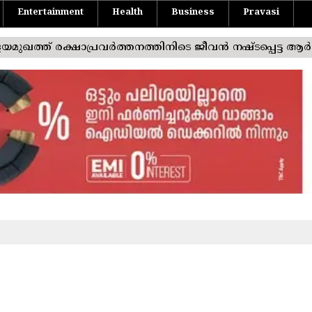
Entertainment
Health
Business
Pravasi