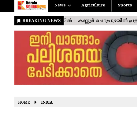
News
Agriculture
Sports
HOME
INDIA