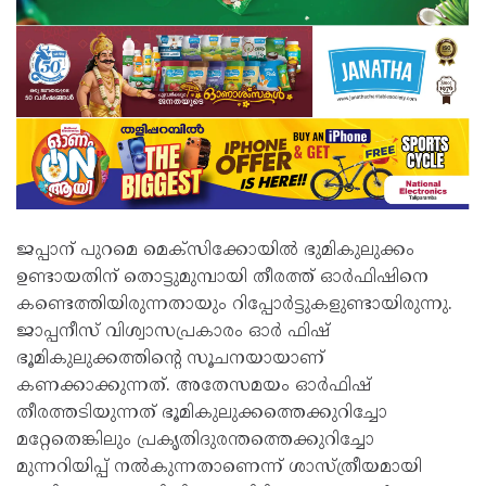
ജപ്പാന് പുറമെ മെക്സിക്കോയില്‍ ഭുമികുലുക്കം
ഉണ്ടായതിന് തൊട്ടുമുമ്പായി തീരത്ത് ഓര്‍ഫിഷിനെ
കണ്ടെത്തിയിരുന്നതായും റിപ്പോര്‍ട്ടുകളുണ്ടായിരുന്നു.
ജാപ്പനീസ് വിശ്വാസപ്രകാരം ഓര്‍ ഫിഷ്
ഭൂമികുലുക്കത്തിന്റെ സൂചനയായാണ്
കണക്കാക്കുന്നത്. അതേസമയം ഓര്‍ഫിഷ്
തീരത്തടിയുന്നത് ഭൂമികുലുക്കത്തെക്കുറിച്ചോ
മറ്റേതെങ്കിലും പ്രകൃതിദുരന്തത്തെക്കുറിച്ചോ
മുന്നറിയിപ്പ് നല്‍കുന്നതാണെന്ന് ശാസ്ത്രീയമായി