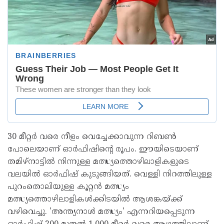
30 മീറ്റര്‍ വരെ നീളം വെച്ചേക്കാവുന്ന റിബണ്‍
പോലെയാണ് ഓര്‍ഫിഷിന്റെ രൂപം. ഈയിടെയാണ്
തമിഴ്നാട്ടില്‍ നിന്നുള്ള മത്സ്യത്തൊഴിലാളികളുടെ
വലയില്‍ ഓര്‍ഫിഷ് കുടുങ്ങിയത്. വെള്ളി നിറത്തിലുള്ള
പുറംതൊലിയുള്ള കൂറ്റന്‍ മത്സ്യം
മത്സ്യത്തൊഴിലാളികള്‍ക്കിടയില്‍ ആശങ്കയ്ക്ക്
വഴിവെച്ചു. 'അന്ത്യനാള്‍ മത്സ്യം' എന്നറിയപ്പെടുന്ന