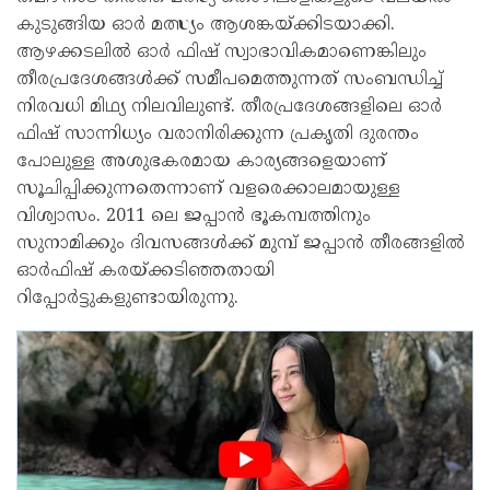
കുടുങ്ങിയ ഓര്‍ മത്സ്യം ആശങ്കയ്ക്കിടയാക്കി.
ആഴക്കടലില്‍ ഓര്‍ ഫിഷ് സ്വാഭാവികമാണെങ്കിലും
തീരപ്രദേശങ്ങള്‍ക്ക് സമീപമെത്തുന്നത് സംബന്ധിച്ച്
നിരവധി മിഥ്യ നിലവിലുണ്ട്. തീരപ്രദേശങ്ങളിലെ ഓര്‍
ഫിഷ് സാന്നിധ്യം വരാനിരിക്കുന്ന പ്രകൃതി ദുരന്തം
പോലുള്ള അശുഭകരമായ കാര്യങ്ങളെയാണ്
സൂചിപ്പിക്കുന്നതെന്നാണ് വളരെക്കാലമായുള്ള
വിശ്വാസം. 2011 ലെ ജപ്പാന്‍ ഭൂകമ്പത്തിനും
സുനാമിക്കും ദിവസങ്ങള്‍ക്ക് മുമ്പ് ജപ്പാന്‍ തീരങ്ങളില്‍
ഓര്‍ഫിഷ് കരയ്ക്കടിഞ്ഞതായി
റിപ്പോര്‍ട്ടുകളുണ്ടായിരുന്നു.