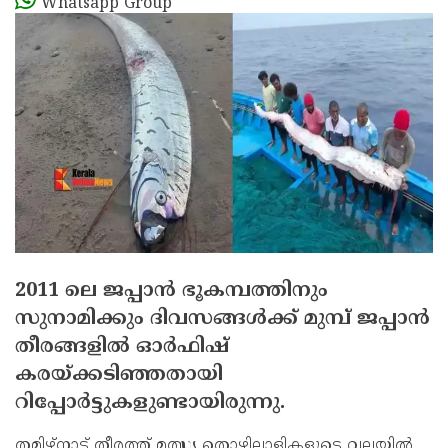
Whatsapp Group
2011 ലെ ജപ്പാന്‍ ഭൂകമ്പത്തിനും
സുനാമിക്കും ദിവസങ്ങള്‍ക്ക് മുമ്പ് ജപ്പാന്‍
തീരങ്ങളില്‍ ഓര്‍ഫിഷ്
കരയ്ക്കടിഞ്ഞതായി
റിപ്പോര്‍ട്ടുകളുണ്ടായിരുന്നു.
തമിഴ്നാട് തീരത്ത് മത്സ്യ തൊഴിലാളികളുടെ വലയില്‍