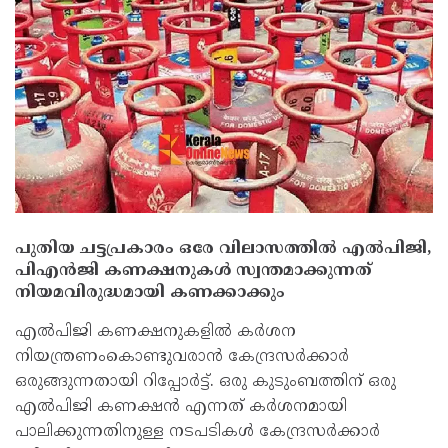
പുതിയ ചട്ടപ്രകാരം ഒരേ വിലാസത്തില്‍ എല്‍പിജി,
പിഎന്‍ജി കണക്ഷനുകള്‍ സ്വന്തമാക്കുന്നത്
നിയമവിരുദ്ധമായി കണക്കാക്കും
എല്‍പിജി കണക്ഷനുകളില്‍ കര്‍ശന
നിയന്ത്രണംകൊണ്ടുവരാന്‍ കേന്ദ്രസര്‍ക്കാര്‍
ഒരുങ്ങുന്നതായി റിപ്പോര്‍ട്ട്. ഒരു കുടുംബത്തിന് ഒരു
എല്‍പിജി കണക്ഷന്‍ എന്നത് കര്‍ശനമായി
പാലിക്കുന്നതിനുള്ള നടപടികള്‍ കേന്ദ്രസര്‍ക്കാര്‍