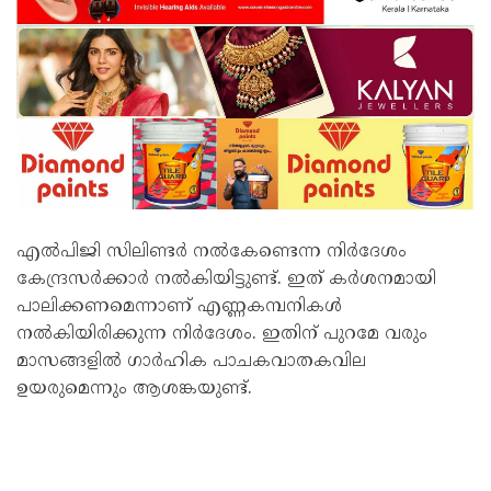
എല്‍പിജി സിലിണ്ടര്‍ നല്‍കേണ്ടെന്ന നിര്‍ദേശം
കേന്ദ്രസര്‍ക്കാര്‍ നല്‍കിയിട്ടുണ്ട്. ഇത് കര്‍ശനമായി
പാലിക്കണമെന്നാണ് എണ്ണകമ്പനികള്‍
നല്‍കിയിരിക്കുന്ന നിര്‍ദേശം. ഇതിന് പുറമേ വരും
മാസങ്ങളില്‍ ഗാര്‍ഹിക പാചകവാതകവില
ഉയരുമെന്നും ആശങ്കയുണ്ട്.