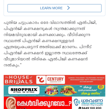
പുതിയ ചട്ടപ്രകാരം ഒരേ വിലാസത്തില്‍ എല്‍പിജി,
പിഎന്‍ജി കണക്ഷനുകള്‍ സ്വന്തമാക്കുന്നത്
നിയമവിരുദ്ധമായി കണക്കാക്കും. വീടിരിക്കുന്ന
സ്ഥലത്ത് പിഎന്‍ജി കണക്ഷനുള്ളവര്‍
എത്രയുംപെട്ടെന്ന് അതിലേക്ക് മാറണം. പിന്നീട്
പിഎന്‍ജി കണക്ഷന്‍ ഇല്ലാത്ത സ്ഥലത്തേക്ക്
വീടുമാറിയാല്‍ തിരികെ എല്‍പിജി കണക്ഷന്‍
നല്‍കും."