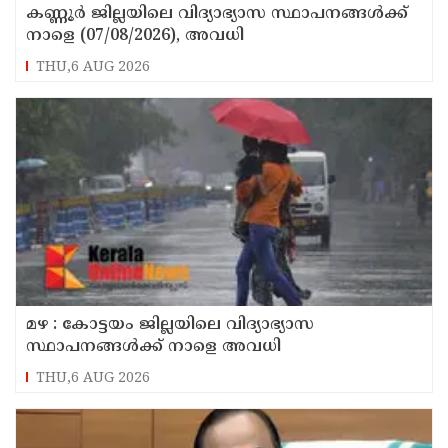
കണ്ണൂർ ജില്ലയിലെ വിദ്യാഭ്യാസ സ്ഥാപനങ്ങള്‍ക്ക്
നാളെ (07/08/2026), അവധി
THU,6 AUG 2026
മഴ : കോട്ടയം ജില്ലയിലെ വിദ്യാഭ്യാസ
സ്ഥാപനങ്ങൾക്ക് നാളെ അവധി
THU,6 AUG 2026