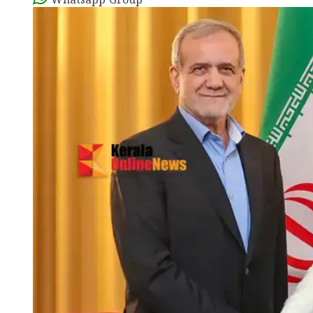
Whatsapp Group