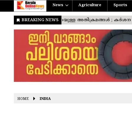
News
Agriculture
Sports
HOME
INDIA