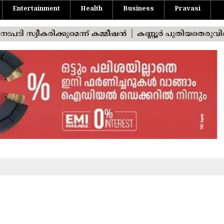
Entertainment
Health
Business
Pravasi