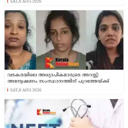
SAT,8 AUG 2026
വടകരയിലെ അധ്യാപികമാരുടെ അറസ്റ്റ്:
അന്വേഷണം സംസ്ഥാനത്തിന് പുറത്തേയ്ക്ക്
SAT,8 AUG 2026