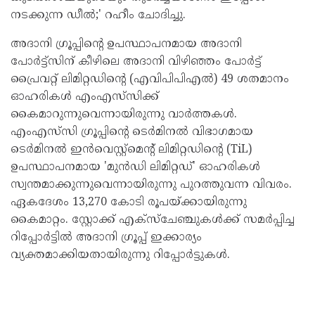
നടക്കുന്ന ഡീൽ;' റഹീം ചോദിച്ചു.
അദാനി ഗ്രൂപ്പിന്റെ ഉപസ്ഥാപനമായ അദാനി
പോർട്ട്‌സിന് കീഴിലെ അദാനി വിഴിഞ്ഞം പോർട്ട്
പ്രൈവറ്റ് ലിമിറ്റഡിന്റെ (എവിപിപിഎൽ) 49 ശതമാനം
ഓഹരികൾ എംഎസ്‌സിക്ക്
കൈമാറുന്നുവെന്നായിരുന്നു വാർത്തകൾ.
എംഎസ്‌സി ഗ്രൂപ്പിന്റെ ടെർമിനൽ വിഭാഗമായ
ടെർമിനൽ ഇൻവെസ്റ്റ്‌മെന്റ് ലിമിറ്റഡിന്റെ (TiL)
ഉപസ്ഥാപനമായ 'മുൻഡി ലിമിറ്റഡ്' ഓഹരികൾ
സ്വന്തമാക്കുന്നുവെന്നായിരുന്നു പുറത്തുവന്ന വിവരം.
ഏകദേശം 13,270 കോടി രൂപയ്ക്കായിരുന്നു
കൈമാറ്റം. സ്റ്റോക്ക് എക്‌സ്‌ചേഞ്ചുകൾക്ക് സമർപ്പിച്ച
റിപ്പോർട്ടിൽ അദാനി ഗ്രൂപ്പ് ഇക്കാര്യം
വ്യക്തമാക്കിയതായിരുന്നു റിപ്പോർട്ടുകൾ.