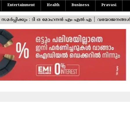
Entertainment
Health
Business
Pravasi