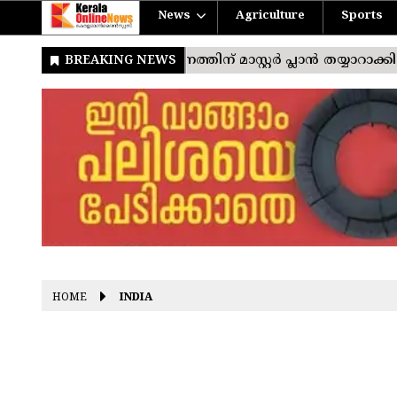
News
Agriculture
Sports
HOME
INDIA