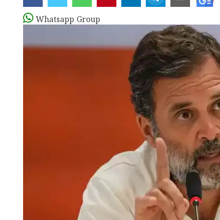
Whatsapp Group