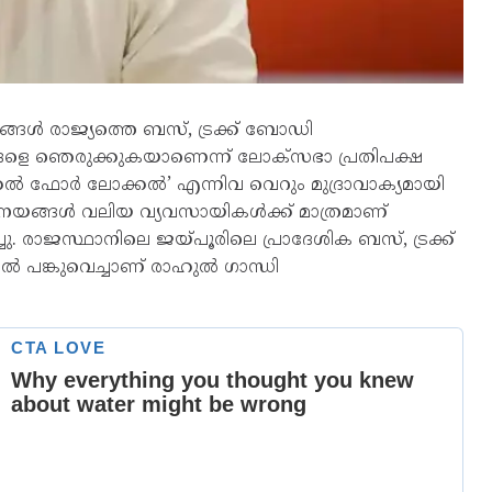
ങ്ങൾ രാജ്യത്തെ ബസ്, ട്രക്ക് ബോഡി
ളെ ഞെരുക്കുകയാണെന്ന് ലോക്സഭാ പ്രതിപക്ഷ
ക്കൽ ഫോർ ലോക്കൽ’ എന്നിവ വെറും മുദ്രാവാക്യമായി
െ നയങ്ങൾ വലിയ വ്യവസായികൾക്ക് മാത്രമാണ്
 രാജസ്ഥാനിലെ ജയ്പൂരിലെ പ്രാദേശിക ബസ്, ട്രക്ക്
പങ്കുവെച്ചാണ് രാഹുൽ ഗാന്ധി