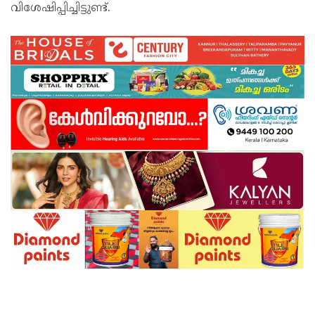
വിശേഷിപ്പിച്ചിട്ടുണ്ട്.