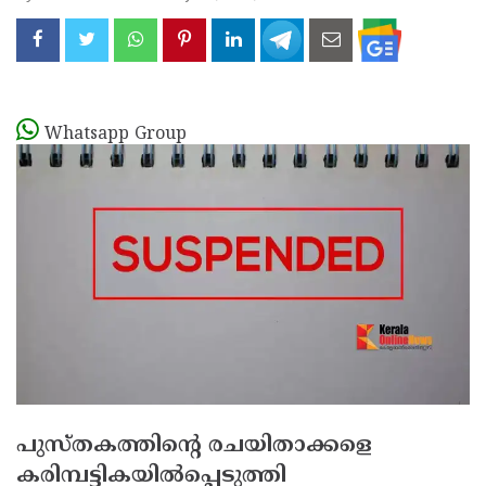
Whatsapp Group
പുസ്തകത്തിന്റെ രചയിതാക്കളെ
കരിമ്പട്ടികയില്‍പ്പെടുത്തി