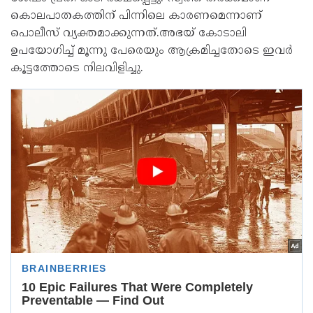
കൊലപാതകത്തിന് പിന്നിലെ കാരണമെന്നാണ്
പൊലീസ് വ്യക്തമാക്കുന്നത്.അഭയ് കോടാലി
ഉപയോഗിച്ച്‌ മൂന്നു പേരെയും ആക്രമിച്ചതോടെ ഇവര്‍
കൂട്ടത്തോടെ നിലവിളിച്ചു.