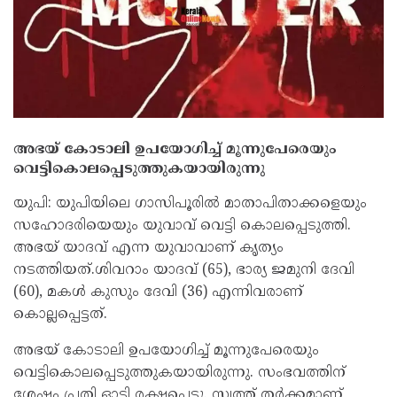
അഭയ് കോടാലി ഉപയോഗിച്ച്‌ മൂന്നുപേരെയും
വെട്ടികൊലപ്പെടുത്തുകയായിരുന്നു
യുപി: യുപിയിലെ ഗാസിപൂരില്‍ മാതാപിതാക്കളെയും
സഹോദരിയെയും യുവാവ് വെട്ടി കൊലപ്പെടുത്തി.
അഭയ് യാദവ് എന്ന യുവാവാണ് കൃത്യം
നടത്തിയത്.ശിവറാം യാദവ് (65), ഭാര്യ ജമുനി ദേവി
(60), മകള്‍ കുസും ദേവി (36) എന്നിവരാണ്
കൊല്ലപ്പെട്ടത്.
അഭയ് കോടാലി ഉപയോഗിച്ച്‌ മൂന്നുപേരെയും
വെട്ടികൊലപ്പെടുത്തുകയായിരുന്നു. സംഭവത്തിന്
ശേഷം പ്രതി ഓടി രക്ഷപ്പെട്ടു. സ്വത്ത് തര്‍ക്കമാണ്