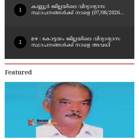
കണ്ണൂർ ജില്ലയിലെ വിദ്യാഭ്യാസ
സ്ഥാപനങ്ങള്‍ക്ക് നാളെ (07/08/2026),
അവധി
മഴ : കോട്ടയം ജില്ലയിലെ വിദ്യാഭ്യാസ
സ്ഥാപനങ്ങൾക്ക് നാളെ അവധി
Featured