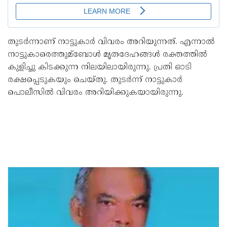
തുടര്‍ന്നാണ് നാട്ടുകാര്‍ വിവരം അറിയുന്നത്. എന്നാല്‍
നാട്ടുകാരെത്തുമ്ബോള്‍ മൃതദേഹങ്ങള്‍ രക്തത്തില്‍
കുളിച്ചു കിടക്കുന്ന നിലയിലായിരുന്നു. പ്രതി ഓടി
രക്ഷപ്പെടുകയും ചെയ്തു. തുടര്‍ന്ന് നാട്ടുകാര്‍
പൊലീസില്‍ വിവരം അറിയിക്കുകയായിരുന്നു.