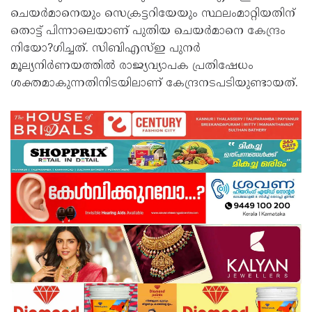
ചെയര്‍മാനെയും സെക്രട്ടറിയേയും സ്ഥലംമാറ്റിയതിന്
തൊട്ട് പിന്നാലെയാണ് പുതിയ ചെയര്‍മാനെ കേന്ദ്രം
നിയോ?ഗിച്ചത്. സിബിഎസ്ഇ പുനര്‍
മൂല്യനിര്‍ണയത്തില്‍ രാജ്യവ്യാപക പ്രതിഷേധം
ശക്തമാകുന്നതിനിടയിലാണ് കേന്ദ്രനടപടിയുണ്ടായത്.