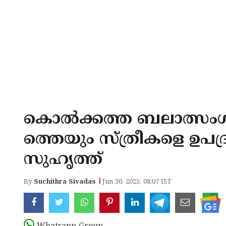
കൊല്‍ക്കത്ത ബലാത്സംഗക
ത്തെയും സ്ത്രീകളെ ഉപദ്രവിച
സുഹൃത്ത്
By
Suchithra Sivadas
Jun 30, 2025, 08:07 IST