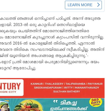
ത്ത് ഞങ്ങള്‍ ഒന്നിച്ചാണ് പഠിച്ചത്. അന്ന് അടുത്ത
യി. 2013-ല്‍ ഒരു കാറ്ററിംഗ് തൊഴിലാളിയെ
 മുറിക്കുകയും ചെയ്തതിന് മോണോജിത്തിനെതിരെ
ോജിത് കുറച്ചുനാള്‍ ക്യാംപസില്‍ വന്നിരുന്നില്ല.
വന്‍ 2016-ല്‍ കോളേജില്‍ തിരിച്ചെത്തി. എന്നാല്‍
ി അവനെ തിരികെ സംഘടനയിലേക്ക് സ്വീകരിച്ചില്ല. അതിന്
ത് യൂണിയന്‍ അംഗങ്ങളെ ആക്രമിച്ചിരുന്നു.'-
ളോട് പ്രതി മോശമായി പെരുമാറിയിട്ടുണ്ടെന്നും ഭയം
ൈറ്റസ് ആരോപിച്ചു.