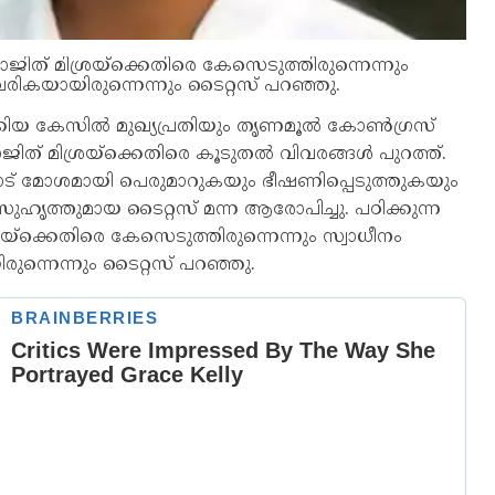
ത് മിശ്രയ്ക്കെതിരെ കേസെടുത്തിരുന്നെന്നും
 വരികയായിരുന്നെന്നും ടൈറ്റസ് പറഞ്ഞു.
്കിയ കേസില്‍ മുഖ്യപ്രതിയും തൃണമൂല്‍ കോണ്‍ഗ്രസ്
 മിശ്രയ്ക്കെതിരെ കൂടുതല്‍ വിവരങ്ങള്‍ പുറത്ത്.
ളോട് മോശമായി പെരുമാറുകയും ഭീഷണിപ്പെടുത്തുകയും
ുഹൃത്തുമായ ടൈറ്റസ് മന്ന ആരോപിച്ചു. പഠിക്കുന്ന
ക്കെതിരെ കേസെടുത്തിരുന്നെന്നും സ്വാധീനം
രുന്നെന്നും ടൈറ്റസ് പറഞ്ഞു.