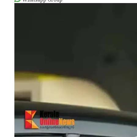
Whatsapp Group