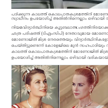
പഠിക്കുന്ന കാലത്ത് കൊലപാതകശ്രമത്തിന് മോണോജി
സ്വാധീനം ഉപയോഗിച്ച് അതില്‍നിന്നെല്ലാം ഒഴിവായി
നിയമവിദ്യാര്‍ത്ഥിനിയെ കൂട്ടബലാത്സംഗത്തിനിരയാക
ഛത്ര പരിഷത്ത് (ടിഎംസിപി) നേതാവുമായ മോണോജിത്
മോണോജിത് മിശ്ര നേരത്തെയും വിദ്യാര്‍ത്ഥിനിക
ചെയ്തിട്ടുണ്ടെന്ന് കോളേജിലെ മുന്‍ സഹപാഠിയും സ
കാലത്ത് കൊലപാതകശ്രമത്തിന് മോണോജിത് മിശ്രയ്
ഉപയോഗിച്ച് അതില്‍നിന്നെല്ലാം ഒഴിവായി വരികയായി