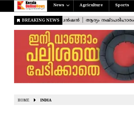
News
Agriculture
Sports
HOME
INDIA