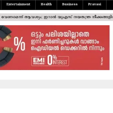
Entertainment
Health
Business
Pravasi