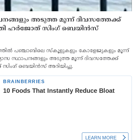
നങ്ങളും അടുത്ത മൂന്ന് ദിവസത്തേക്ക്
്ത്രി ഹര്‍ജോത് സിംഗ് ബെയിന്‍സ്
ത്തില്‍ പഞ്ചാബിലെ സ്‌കൂളുകളും കോളേജുകളും മൂന്ന്
്യാസ സ്ഥാപനങ്ങളും അടുത്ത മൂന്ന് ദിവസത്തേക്ക്
ോത് സിംഗ് ബെയിന്‍സ് അറിയിച്ചു.