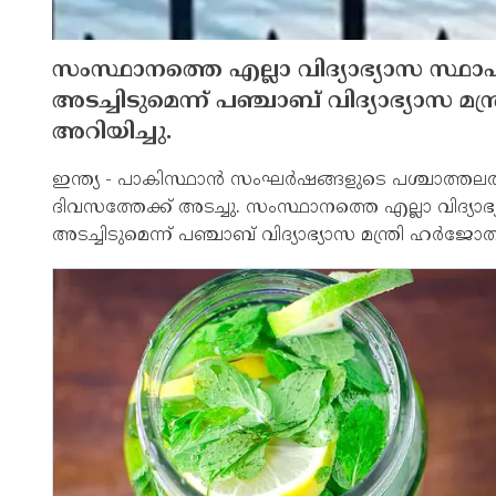
സംസ്ഥാനത്തെ എല്ലാ വിദ്യാഭ്യാസ സ്ഥാപ
അടച്ചിടുമെന്ന് പഞ്ചാബ് വിദ്യാഭ്യാസ മന
അറിയിച്ചു.
ഇന്ത്യ - പാകിസ്ഥാന്‍ സംഘര്‍ഷങ്ങളുടെ പശ്ചാത്തല
ദിവസത്തേക്ക് അടച്ചു. സംസ്ഥാനത്തെ എല്ലാ വിദ്യാഭ
അടച്ചിടുമെന്ന് പഞ്ചാബ് വിദ്യാഭ്യാസ മന്ത്രി ഹര്‍ജ