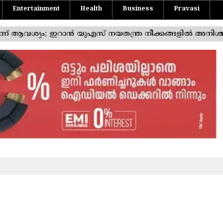
Entertainment
Health
Business
Pravasi