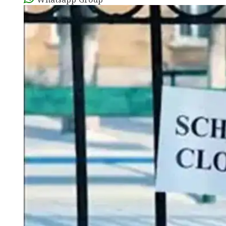
Whatsapp Group