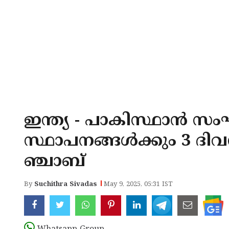
ഇന്ത്യ - പാകിസ്ഥാന്‍ സംഘ
സ്ഥാപനങ്ങള്‍ക്കും 3 ദ
ഞ്ചാബ്
By
Suchithra Sivadas
May 9, 2025, 05:31 IST