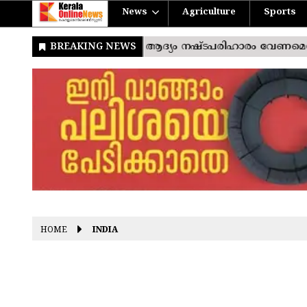
News
Agriculture
Sports
HOME
INDIA