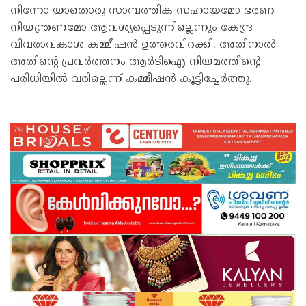
നിന്നോ യാതൊരു സാമ്പത്തിക സഹായമോ ഭരണ
നിയന്ത്രണമോ ആവശ്യപ്പെടുന്നില്ലെന്നും കേന്ദ്ര
വിവരാവകാശ കമ്മീഷന്‍ ഉത്തരവിറക്കി. അതിനാല്‍
അതിന്റെ പ്രവര്‍ത്തനം ആര്‍ടിഐ നിയമത്തിന്റെ
പരിധിയില്‍ വരില്ലെന്ന് കമ്മീഷന്‍ കൂട്ടിച്ചേര്‍ത്തു.