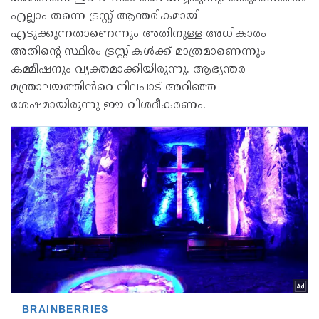
എല്ലാം തന്നെ ട്രസ്റ്റ് ആന്തരികമായി
എടുക്കുന്നതാണെന്നും അതിനുള്ള അധികാരം
അതിന്റെ സ്ഥിരം ട്രസ്റ്റികള്‍ക്ക് മാത്രമാണെന്നും
കമ്മീഷനും വ്യക്തമാക്കിയിരുന്നു. ആഭ്യന്തര
മന്ത്രാലയത്തിൻറെ നിലപാട് അറിഞ്ഞ
ശേഷമായിരുന്നു ഈ വിശദീകരണം.