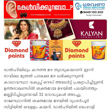
ഡല്‍ഹിയിലും കനത്ത മഴ തുടരുകയാണ്. ഇന്ന്
രാവിലെ മുതല്‍ പരക്കെ മഴ ലഭിക്കുന്നുണ്ട്.
കാലാവസ്ഥാ വകുപ്പ് റെഡ് അലേര്‍ട്ട് പ്രഖ്യാപിച്ചിട്ടുണ്ട്.
ഉത്തരാഖണ്ഡില്‍ ശക്തമായ മഴയില്‍ പലയിടത്തും
മണ്ണിടിച്ചിലുണ്ടായി 32 റോഡുകള്‍ അടച്ചു.
രാജസ്ഥാനില്‍ ശക്തമായ മഴയില്‍ ദുംഗര്‍പൂര്‍
സിറ്റിയില്‍ വെളളം കയറി. ഡല്‍ഹിയില്‍ ബംഗാളി