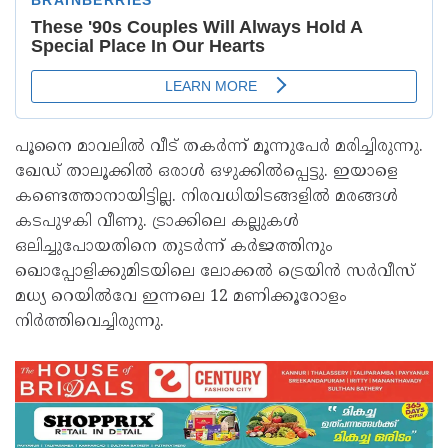
പൂനൈ മാവലില്‍ വീട് തകര്‍ന്ന് മൂന്നുപേര്‍ മരിച്ചിരുന്നു.
ഖേഡ് താലൂക്കില്‍ ഒരാള്‍ ഒഴുക്കില്‍പ്പെട്ടു. ഇയാളെ
കണ്ടെത്താനായിട്ടില്ല. നിരവധിയിടങ്ങളില്‍ മരങ്ങള്‍
കടപുഴകി വീണു. ട്രാക്കിലെ കല്ലുകള്‍
ഒലിച്ചുപോയതിനെ തുടര്‍ന്ന് കര്‍ജത്തിനും
ഖൊപ്പോളിക്കുമിടയിലെ ലോക്കല്‍ ട്രെയിന്‍ സര്‍വീസ്
മധ്യ റെയില്‍വേ ഇന്നലെ 12 മണിക്കൂറോളം
നിര്‍ത്തിവെച്ചിരുന്നു.