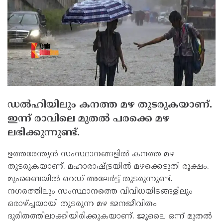
ഡല്‍ഹിയിലും കനത്ത മഴ തുടരുകയാണ്.
ഇന്ന് രാവിലെ മുതല്‍ പരക്കെ മഴ
ലഭിക്കുന്നുണ്ട്.
ഉത്തരേന്ത്യന്‍ സംസ്ഥാനങ്ങളില്‍ കനത്ത മഴ
തുടരുകയാണ്. മഹാരാഷ്ട്രയില്‍ മഴക്കെടുതി രൂക്ഷം.
മുംബൈയില്‍ റെഡ് അലേര്‍ട്ട് തുടരുന്നുണ്ട്.
നഗരത്തിലും സംസ്ഥാനത്തെ വിവിധയിടങ്ങളിലും
ഒരാഴ്ച്ചയായി തുടരുന്ന മഴ ജനജീവിതം
ദുരിതത്തിലാക്കിയിരിക്കുകയാണ്. ജൂലൈ ഒന്ന് മുതല്‍