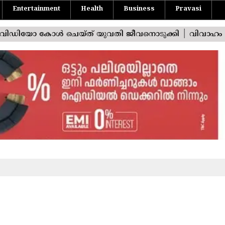
Entertainment
Health
Business
Pravasi