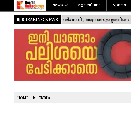
News
Agriculture
Sports
HOME
INDIA