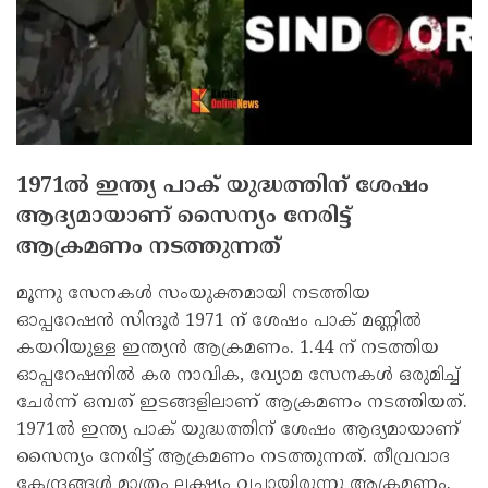
1971ല്‍ ഇന്ത്യ പാക് യുദ്ധത്തിന് ശേഷം
ആദ്യമായാണ് സൈന്യം നേരിട്ട്
ആക്രമണം നടത്തുന്നത്
മൂന്നു സേനകള്‍ സംയുക്തമായി നടത്തിയ
ഓപ്പറേഷന്‍ സിന്ദൂര്‍ 1971 ന് ശേഷം പാക് മണ്ണില്‍
കയറിയുള്ള ഇന്ത്യന്‍ ആക്രമണം. 1.44 ന് നടത്തിയ
ഓപ്പറേഷനില്‍ കര നാവിക, വ്യോമ സേനകള്‍ ഒരുമിച്ച്
ചേര്‍ന്ന് ഒമ്പത് ഇടങ്ങളിലാണ് ആക്രമണം നടത്തിയത്.
1971ല്‍ ഇന്ത്യ പാക് യുദ്ധത്തിന് ശേഷം ആദ്യമായാണ്
സൈന്യം നേരിട്ട് ആക്രമണം നടത്തുന്നത്. തീവ്രവാദ
കേന്ദ്രങ്ങള്‍ മാത്രം ലക്ഷ്യം വച്ചായിരുന്നു ആക്രമണം.