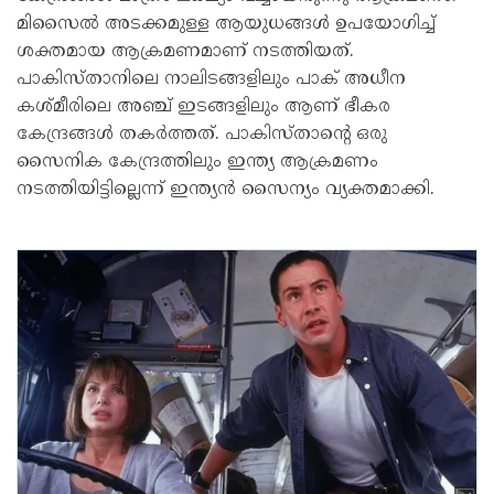
മിസൈല്‍ അടക്കമുള്ള ആയുധങ്ങള്‍ ഉപയോഗിച്ച്
ശക്തമായ ആക്രമണമാണ് നടത്തിയത്.
പാകിസ്താനിലെ നാലിടങ്ങളിലും പാക് അധീന
കശ്മീരിലെ അഞ്ച് ഇടങ്ങളിലും ആണ് ഭീകര
കേന്ദ്രങ്ങള്‍ തകര്‍ത്തത്. പാകിസ്താന്റെ ഒരു
സൈനിക കേന്ദ്രത്തിലും ഇന്ത്യ ആക്രമണം
നടത്തിയിട്ടില്ലെന്ന് ഇന്ത്യന്‍ സൈന്യം വ്യക്തമാക്കി.