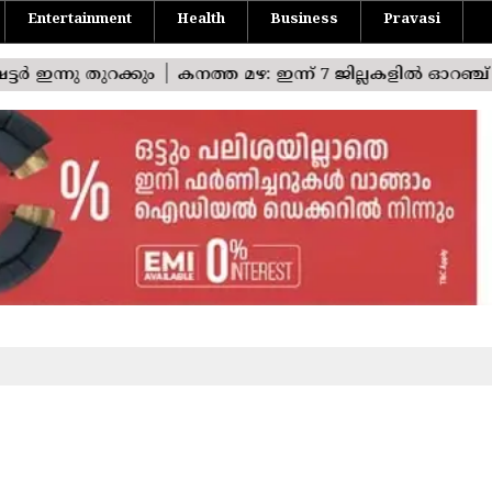
Entertainment
Health
Business
Pravasi