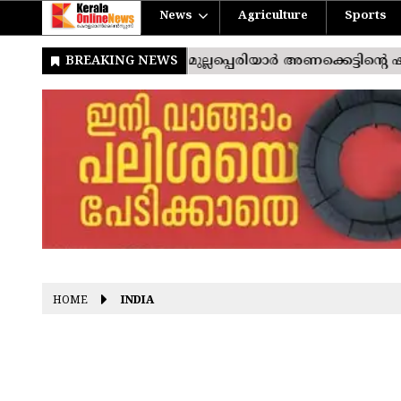
News
Agriculture
Sports
HOME
INDIA