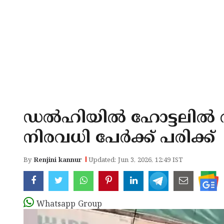
ഡല്‍ഹിയില്‍ ഹോട്ടലില്‍
നിരവധി പേര്‍ക്ക് പരിക്ക്
By
Renjini kannur
Updated: Jun 3, 2026, 12:49 IST
Whatsapp Group