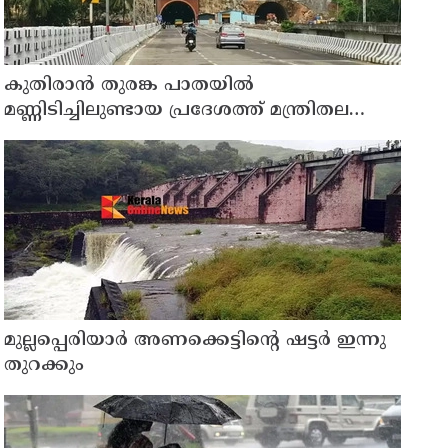
കുതിരാന്‍ തുരങ്ക പാതയില്‍
മണ്ണിടിച്ചിലുണ്ടായ പ്രദേശത്ത് മന്ത്രിതല
സംഘത്തിന്റെ അടിയന്തര സന്ദര്‍ശനം
മുല്ലപ്പെരിയാര്‍ അണക്കെട്ടിന്റെ ഷട്ടര്‍ ഇന്നു
തുറക്കും