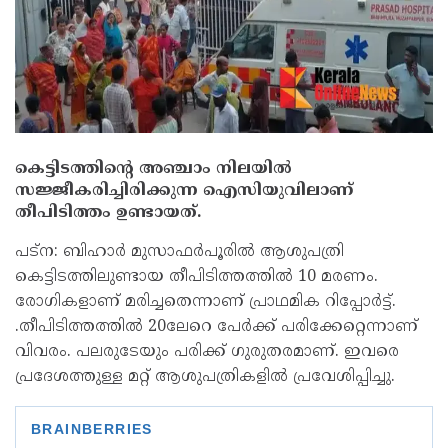
കെട്ടിടത്തിന്റെ അഞ്ചാം നിലയില്‍
സജ്ജീകരിച്ചിരിക്കുന്ന ഐസിയുവിലാണ്
തീപിടിത്തം ഉണ്ടായത്.
പട്‌ന: ബിഹാര്‍ മുസാഫര്‍പൂരില്‍ ആശുപത്രി
കെട്ടിടത്തിലുണ്ടായ തീപിടിത്തത്തില്‍ 10 മരണം.
രോഗികളാണ് മരിച്ചതെന്നാണ് പ്രാഥമിക റിപ്പോര്‍ട്ട്.
.തീപിടിത്തത്തില്‍ 20ലേറെ പേര്‍ക്ക് പരിക്കേറ്റെന്നാണ്
വിവരം. പലരുടേയും പരിക്ക് ഗുരുതരമാണ്. ഇവരെ
പ്രദേശത്തുള്ള മറ്റ് ആശുപത്രികളില്‍ പ്രവേശിപ്പിച്ചു.