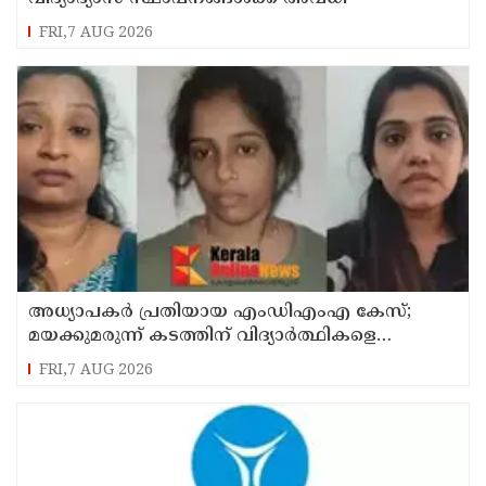
FRI,7 AUG 2026
അധ്യാപകര്‍ പ്രതിയായ എംഡിഎംഎ കേസ്;
മയക്കുമരുന്ന് കടത്തിന് വിദ്യാര്‍ത്ഥികളെ
ഉപയോഗിച്ചോ എന്ന് സംശയം
FRI,7 AUG 2026