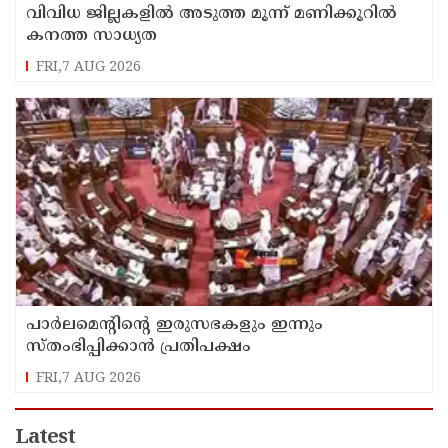
വിവിധ ജില്ലകളില്‍ അടുത്ത മൂന്ന് മണിക്കൂറില്‍
കനത്ത സാധ്യത
FRI,7 AUG 2026
പാര്‍ലമെന്റിന്റെ ഇരുസഭകളും ഇന്നും
സ്തംഭിപ്പിക്കാന്‍ പ്രതിപക്ഷം
FRI,7 AUG 2026
Latest