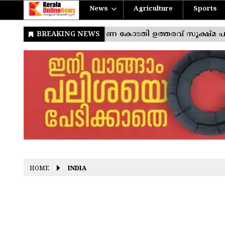
News
Agriculture
Sports
HOME
INDIA