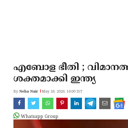
എബോള ഭീതി ; വിമാനത്
ശക്തമാക്കി ഇന്ത്യ
By
Neha Nair
May 26, 2026, 16:00 IST
Whatsapp Group