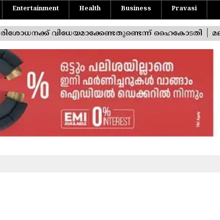
Entertainment
Health
Business
Pravasi