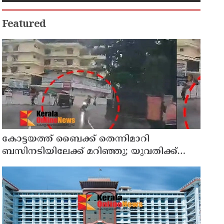
Featured
കോട്ടയത്ത്‌ ബൈക്ക് തെന്നിമാറി
ബസിനടിയിലേക്ക് മറിഞ്ഞു; യുവതിക്ക്
ദാരുണാന്ത്യം